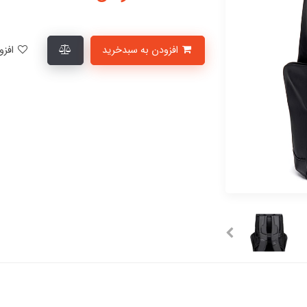
افزودن به سبدخرید
افزودن به لیست علاقمندی‌ها