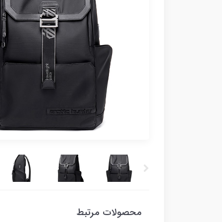
محصولات مرتبط