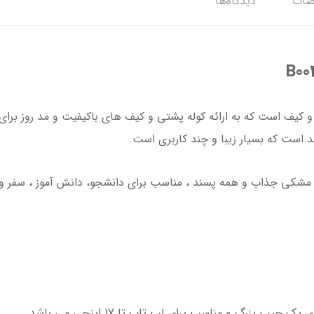
ات
دیدگاه‌ها
 است که بسیار زیبا و چند کاربری است.
 مشکی جذاب و همه پسند ، مناسب برای دانشجو، دانش آموز ، سفر و