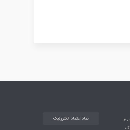
نماد اعتماد الکترونیک
14
لاک