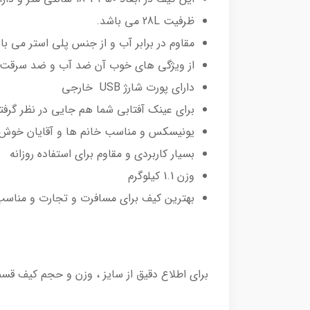
ظرفیت 28L می باشد.
مقاوم در برابر آب و از جنس پلی استر می با
از ویژگی های خوب آن ضد آب و ضد سرقت 
دارای پورت شارژ USB خارجی
برای عینک آفتابی شما هم جایی در نظر گرف
یونیسکس و مناسب خانم ها و آقایان خوش 
بسیار کاربردی و مقاوم برای استفاده روزانه
وزن 1.1 کیلوگرم
بهترین کیف برای مسافرت و تجارت و مناسب 
برای اطلاع دقیق از سایز ، وزن و حجم کیف ق