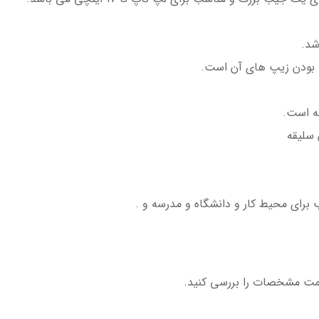
شد.
بودن زیپ های آن است.
ته است.
سلیقه
برای محیط کار و دانشگاه و مدرسه و .
سمت مشخصات را بررسی کنید.