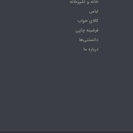
خانه و آشپزخانه
لباس
کالای خواب
فرشینه چاپی
دانستنی‌ها
درباره ما