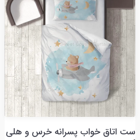
ست اتاق خواب پسرانه خرس و هلی