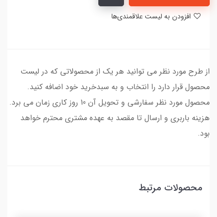
افزودن به لیست علاقمندی‌ها
از طرح مورد نظر می توانید هر یک از محصولاتی که در لیست
محصول قرار دارد را انتخاب و به سبدخرید خود اضافه کنید.
محصول مورد نظر سفارشی و تحویل آن 10 روز کاری زمان می برد.
هزینه باربری و ارسال تا مقصد به عهده مشتری محترم خواهد
بود.
محصولات مرتبط