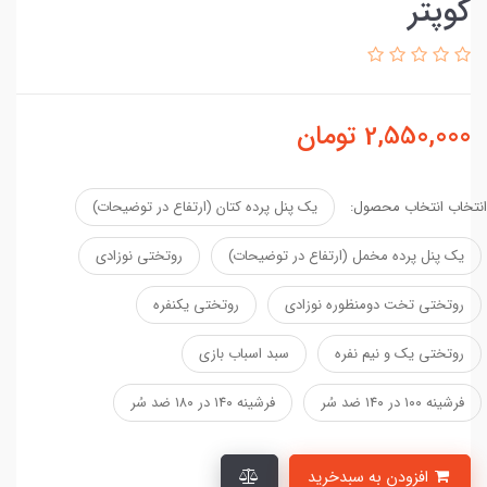
کوپتر
2,550,000
تومان
انتخاب انتخاب محصول:
یک پنل پرده کتان (ارتفاع در توضیحات)
یک پنل پرده مخمل (ارتفاع در توضیحات)
روتختی نوزادی
روتختی تخت دومنظوره نوزادی
روتختی یکنفره
روتختی یک و نیم نفره
سبد اسباب بازی
فرشینه ۱۰۰ در ۱۴۰ ضد سُر
فرشینه ۱۴۰ در ۱۸۰ ضد سُر
افزودن به سبدخرید