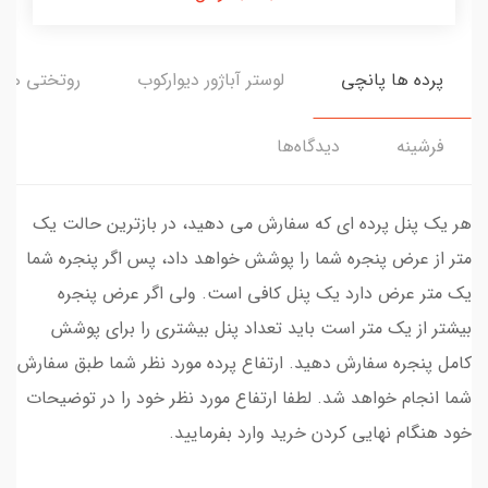
پرده ها پانچی
لوستر آباژور دیوارکوب
روتختی ها
فرشینه
دیدگاه‌ها
هر یک پنل پرده ای که سفارش می دهید، در بازترین حالت یک
متر از عرض پنجره شما را پوشش خواهد داد، پس اگر پنجره شما
یک متر عرض دارد یک پنل کافی است. ولی اگر عرض پنجره
بیشتر از یک متر است باید تعداد پنل بیشتری را برای پوشش
کامل پنجره سفارش دهید. ارتفاع پرده مورد نظر شما طبق سفارش
شما انجام خواهد شد. لطفا ارتفاع مورد نظر خود را در توضیحات
خود هنگام نهایی کردن خرید وارد بفرمایید.