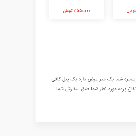
2,550,000 تومان
2,550,000 تومان
پنجره شما یک متر عرض دارد یک پنل کافی
تفاع پرده مورد نظر شما طبق سفارش شما