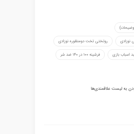
توضیحات)
 نوزادی
روتختی تخت دومنظوره نوزادی
د اسباب بازی
فرشینه ۱۰۰ در ۱۴۰ ضد سُر