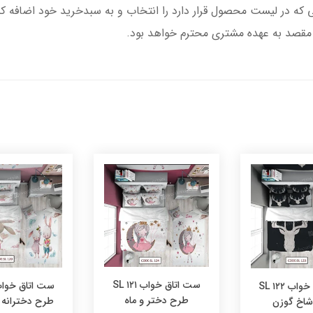
تا مقصد به عهده مشتری محترم خواهد بود.
ست اتاق خواب ۱۲۱ SL
ست اتاق خواب ۱۲۲ SL
طرح دختر و ماه
طرح دخترانه
اخ گوزن