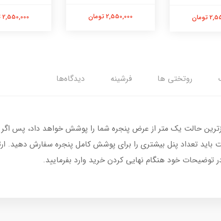
2,550,000 تومان
2,550,000 تومان
 تومان
روتختی ها
فرشینه
دیدگاه‌ها
زترین حالت یک متر از عرض پنجره شما را پوشش خواهد داد، پس اگر 
 باید تعداد پنل بیشتری را برای پوشش کامل پنجره سفارش دهید. ار
در توضیحات خود هنگام نهایی کردن خرید وارد بفرمایید.