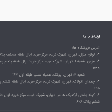
ارتباط با ما
آدرس فروشگاه ها:
📍 لوازم منزل: تهران، شهرک غرب، مرکز خرید اپال طبقه همکف پلاک 
📍 مزون: شعبه 1: تهران، شهرک غرب، مرکز خرید اپال طبقه پنجم پ
538
شعبه 2: تهران، پونک، همیلا سنتر، طبقه اول 143
📍 چمدان اکولاک: تهران، شهرک غرب، مرکز خرید اپال طبقه ششم پ
645
📍 کوله پشتی آرکتیک هانتر: تهران، شهرک غرب، مرکز خرید اپال طب
ششم پلاک 626