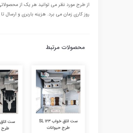
روز کاری زمان می برد. هزینه باربری و ارسال 
محصولات مرتبط
ست اتاق خواب ۱۲۳ SL
ست اتاق خواب ۱۲۴ SL
طرح حیوانات
ح دزدان دریایی
طرح ش