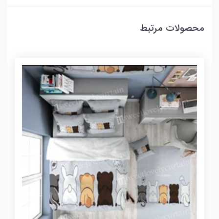
محصولات مرتبط