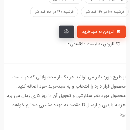
فرشینه ۱۰۰ در ۱۴۰ ضد سُر
فرشینه ۱۴۰ در ۱۸۰ ضد سُر
افزودن به سبدخرید
افزودن به لیست علاقمندی‌ها
از طرح مورد نظر می توانید هر یک از محصولاتی که در لیست
محصول قرار دارد را انتخاب و به سبدخرید خود اضافه کنید.
محصول مورد نظر سفارشی و تحویل آن 10 روز کاری زمان می برد.
هزینه باربری و ارسال تا مقصد به عهده مشتری محترم خواهد
بود.