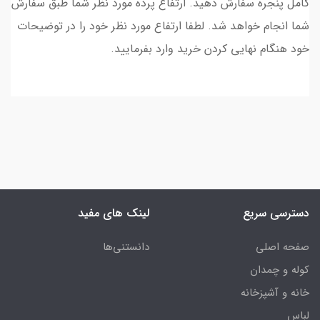
کامل پنجره سفارش دهید. ارتفاع پرده مورد نظر شما طبق سفارش
شما انجام خواهد شد. لطفا ارتفاع مورد نظر خود را در توضیحات
خود هنگام نهایی کردن خرید وارد بفرمایید.
دسترسی سریع
لینک های مفید
صفحه اصلی
دانستنی‌ها
کوله و چمدان
خانه و آشپزخانه
لباس