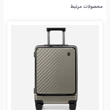
محصولات مرتبط