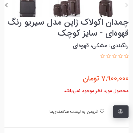
چمدان اکولاک ژاپن مدل سیریو رنگ
قهوه‌ای - سایز کوچک
رنگبندی: مشکی، قهوه‌ای
7,900,000
تومان
محصول مورد نظر موجود نمی‌باشد.
افزودن به لیست علاقمندی‌ها