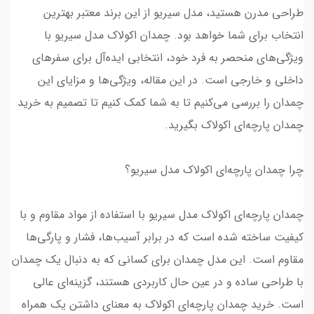
طراحی مدرن هستید، مدل سیریو از این برند معتبر بهترین
انتخاب برای شما خواهد بود. چمدان اکولاک مدل سیریو با
ویژگی‌های منحصر به فرد خود، انتخابی ایده‌آل برای سفرهای
داخلی و خارجی است. در این مقاله، ویژگی‌ها و مزایای این
چمدان را بررسی می‌کنیم تا به شما کمک کنیم تا تصمیم به خرید
چمدان پارچه‌ای اکولاک بگیرید.
چرا چمدان پارچه‌ای اکولاک مدل سیریو؟
چمدان پارچه‌ای اکولاک مدل سیریو با استفاده از مواد مقاوم و با
کیفیت ساخته شده است که در برابر آسیب‌ها، فشار و پارگی‌ها
مقاوم است. این مدل چمدان برای کسانی که به دنبال یک چمدان
با طراحی ساده و در عین حال کاربردی هستند، گزینه‌ای عالی
است. خرید چمدان پارچه‌ای اکولاک به معنای داشتن یک همراه