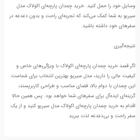
وسایل خود را حمل کنید. خرید چمدان پارچه‌ای اکولاک مدل
سیریو به شما کمک می‌کند که تجربه‌ای راحت و بدون دغدغه در
سفرهای خود داشته باشید.
نتیجه‌گیری
اگر قصد خرید چمدان پارچه‌ای اکولاک با ویژگی‌های خاص و
کیفیت عالی را دارید، مدل سیریو بهترین انتخاب برای شماست.
این چمدان با دوام بالا، فضای مناسب و طراحی کاربرپسند،
گزینه‌ای ایده‌آل برای سفرهای شما خواهد بود. پس همین حالا
اقدام به خرید چمدان پارچه‌ای اکولاک مدل سیریو کنید و از یک
سفر راحت و بی‌دغدغه لذت ببرید.