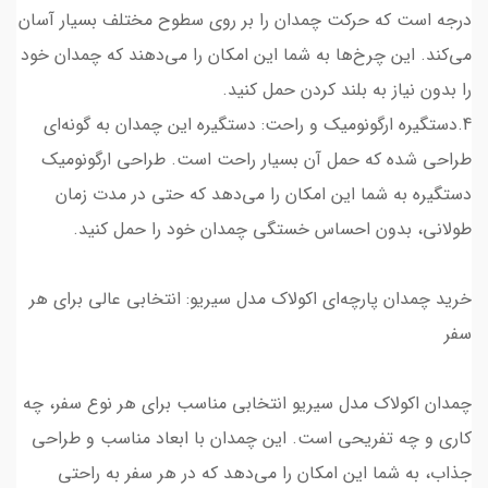
درجه است که حرکت چمدان را بر روی سطوح مختلف بسیار آسان
می‌کند. این چرخ‌ها به شما این امکان را می‌دهند که چمدان خود
را بدون نیاز به بلند کردن حمل کنید.
4.دستگیره ارگونومیک و راحت: دستگیره این چمدان به گونه‌ای
طراحی شده که حمل آن بسیار راحت است. طراحی ارگونومیک
دستگیره به شما این امکان را می‌دهد که حتی در مدت زمان
طولانی، بدون احساس خستگی چمدان خود را حمل کنید.
خرید چمدان پارچه‌ای اکولاک مدل سیریو: انتخابی عالی برای هر
سفر
چمدان اکولاک مدل سیریو انتخابی مناسب برای هر نوع سفر، چه
کاری و چه تفریحی است. این چمدان با ابعاد مناسب و طراحی
جذاب، به شما این امکان را می‌دهد که در هر سفر به راحتی