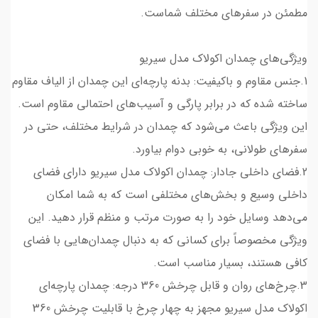
مطمئن در سفرهای مختلف شماست.
ویژگی‌های چمدان اکولاک مدل سیریو
1.جنس مقاوم و باکیفیت: بدنه پارچه‌ای این چمدان از الیاف مقاوم
ساخته شده که در برابر پارگی و آسیب‌های احتمالی مقاوم است.
این ویژگی باعث می‌شود که چمدان در شرایط مختلف، حتی در
سفرهای طولانی، به خوبی دوام بیاورد.
2.فضای داخلی جادار: چمدان اکولاک مدل سیریو دارای فضای
داخلی وسیع و بخش‌های مختلفی است که به شما امکان
می‌دهد وسایل خود را به صورت مرتب و منظم قرار دهید. این
ویژگی مخصوصاً برای کسانی که به دنبال چمدان‌هایی با فضای
کافی هستند، بسیار مناسب است.
3.چرخ‌های روان و قابل چرخش 360 درجه: چمدان پارچه‌ای
اکولاک مدل سیریو مجهز به چهار چرخ با قابلیت چرخش 360