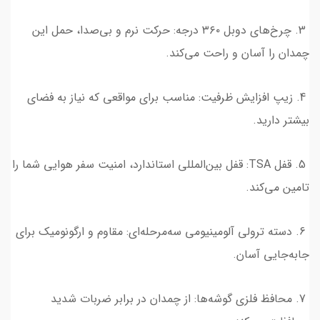
3. چرخ‌های دوبل ۳۶۰ درجه: حرکت نرم و بی‌صدا، حمل این
چمدان را آسان و راحت می‌کند.
4. زیپ افزایش ظرفیت: مناسب برای مواقعی که نیاز به فضای
بیشتر دارید.
5. قفل TSA: قفل بین‌المللی استاندارد، امنیت سفر هوایی شما را
تامین می‌کند.
6. دسته ترولی آلومینیومی سه‌مرحله‌ای: مقاوم و ارگونومیک برای
جابه‌جایی آسان.
7. محافظ فلزی گوشه‌ها: از چمدان در برابر ضربات شدید