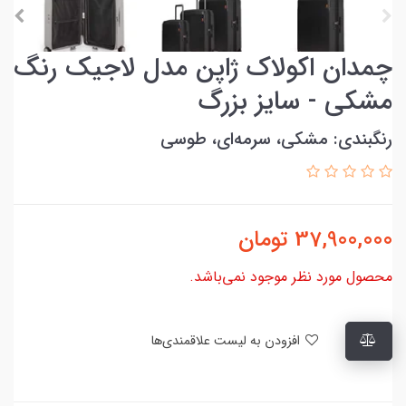
چمدان اکولاک ژاپن مدل لاجیک رنگ
مشکی - سایز بزرگ
رنگبندی: مشکی، سرمه‌ای، طوسی
37,900,000
تومان
محصول مورد نظر موجود نمی‌باشد.
افزودن به لیست علاقمندی‌ها