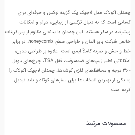
چمدان اکولاک مدل لاجیک یک گزینه لوکس و حرفه‌ای برای
کسانی است که به دنبال ترکیبی از زیبایی، دوام و امکانات
پیشرفته در سفر هستند. این چمدان با بدنه‌ای مقاوم از پلی‌کربنات
خالص شرکت بایر آلمان و طراحی سطح honeycomb، در برابر
خط و خش و ضربه کاملاً ایمن است. علاوه بر طراحی مدرن،
امکاناتی نظیر زیپ‌های ضدسرقت، قفل TSA، چرخ‌های دوبل
۳۶۰ درجه و محافظ‌های فلزی گوشه‌ها، چمدان لاجیک اکولاک را
به یکی از بهترین انتخاب‌ها برای سفرهای کوتاه و بلند تبدیل
کرده است.
محصولات مرتبط