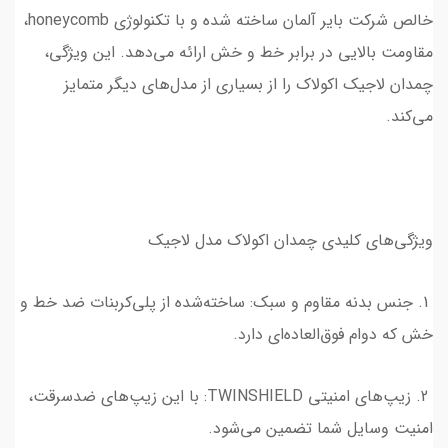
خالص شرکت بایر آلمان ساخته شده و با تکنولوژی honeycomb،
مقاومت بالایی در برابر خط و خش ارائه می‌دهد. این ویژگی،
چمدان لاجیک اکولاک را از بسیاری از مدل‌های دیگر متمایز
می‌کند.
ویژگی‌های کلیدی چمدان اکولاک مدل لاجیک
1. جنس بدنه مقاوم و سبک: ساخته‌شده از پلی‌کربنات ضد خط و
خش که دوام فوق‌العاده‌ای دارد.
2. زیپ‌های امنیتی TWINSHIELD: با این زیپ‌های ضدسرقت،
امنیت وسایل شما تضمین می‌شود.