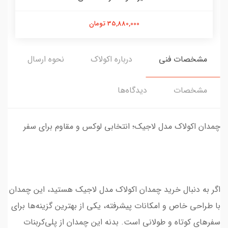
35,880,000 تومان
مشخصات فنی
درباره اکولاک
نحوه ارسال
مشخصات
دیدگاه‌ها
چمدان اکولاک مدل لاجیک؛ انتخابی لوکس و مقاوم برای سفر
اگر به دنبال خرید چمدان اکولاک مدل لاجیک هستید، این چمدان
با طراحی خاص و امکانات پیشرفته، یکی از بهترین گزینه‌ها برای
سفرهای کوتاه و طولانی است. بدنه این چمدان از پلی‌کربنات