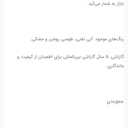
بازار به شمار می‌آید.
رنگ‌های موجود: آبی نفتی، طوسی روشن و مشکی.
گارانتی: ۵ سال گارانتی بین‌المللی برای اطمینان از کیفیت و
ماندگاری.
جمع‌بندی