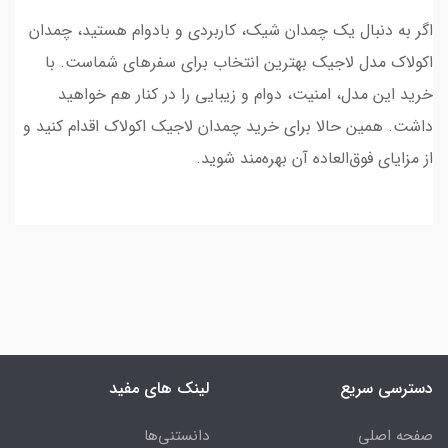
اگر به دنبال یک چمدان شیک، کاربردی و بادوام هستید، چمدان
اکولاک مدل لاجیک بهترین انتخاب برای سفرهای شماست. با
خرید این مدل، امنیت، دوام و زیبایی را در کنار هم خواهید
داشت. همین حالا برای خرید چمدان لاجیک اکولاک اقدام کنید و
از مزایای فوق‌العاده آن بهره‌مند شوید.
دسترسی سریع
لینک های مفید
صفحه اصلی
دانستنی‌ها