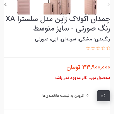
چمدان اکولاک ژاپن مدل سلسترا XA
رنگ صورتی - سایز متوسط
رنگبندی: مشکی، سرمه‌ای، آبی، صورتی
33,900,000
تومان
محصول مورد نظر موجود نمی‌باشد.
افزودن به لیست علاقمندی‌ها