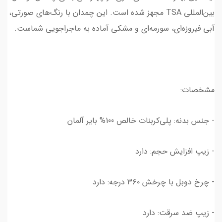
بین‌المللی TSA مجهز شده است. این چمدان با رنگ‌های صورتی،
آبی فیروزه‌ای، سورمه‌ای و مشکی آماده به ماجراجویی شماست.
مشخصات:
- جنس بدنه: پلی‌کربنات خالص 100% بایر آلمان
- زیپ افزایش حجم: دارد
- چرخ دوبل با چرخش ۳۶۰ درجه: دارد
- زیپ ضد سرقت: دارد