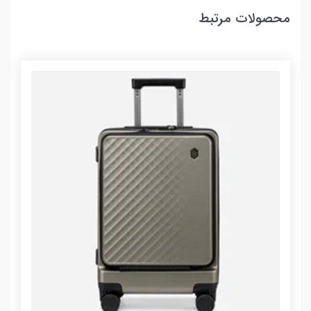
محصولات مرتبط