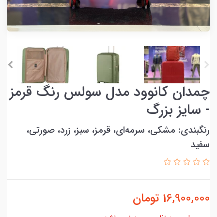
چمدان کانوود مدل سولس رنگ قرمز
- سایز بزرگ
رنگبندی: مشکی، سرمه‌ای، قرمز، سبز، زرد، صورتی،
سفید
16,900,000
تومان