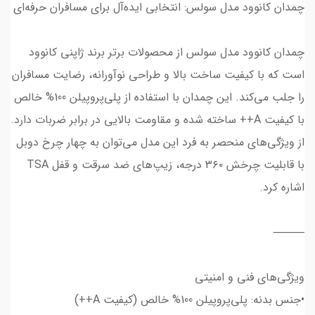
چمدان کانوود مدل سولس: انتخابی ایده‌آل برای مسافران حرفه‌ای
چمدان کانوود مدل سولس از محصولات برتر برند ژاپنی کانوود
است که با کیفیت ساخت بالا و طراحی نوآورانه، رضایت مسافران
را جلب می‌کند. این چمدان با استفاده از پلی‌پروپیلن 100% خالص
با کیفیت A++ ساخته شده و مقاومت بالایی در برابر ضربات دارد.
از ویژگی‌های منحصر به فرد این مدل می‌توان به چهار چرخ دوبل
با قابلیت چرخش ۳۶۰ درجه، زیپ‌های ضد سرقت و قفل TSA
اشاره کرد.
⸻
ویژگی‌های فنی و امنیتی
•جنس بدنه: پلی‌پروپیلن 100% خالص (کیفیت A++)