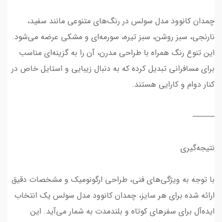
چمدان کانوود مدل سولس در رنگ‌های متنوعی مانند سفید،
نارنجی، سبز روشن، سبز تیره، سورمه‌ای و مشکی عرضه می‌شود.
این تنوع رنگ همراه با طراحی مدرن، آن را به گزینه‌ای مناسب
برای مسافرانی تبدیل کرده که به دنبال زیبایی و استایل خاص در
کنار دوام و کارایی هستند.
⸻
نتیجه‌گیری
با توجه به ویژگی‌های فنی، طراحی ارگونومیک و مشخصات دقیق
ارائه شده برای هر سایز، چمدان کانوود مدل سولس یک انتخاب
ایده‌آل برای سفرهای کوتاه و بلندمدت به شمار می‌آید. این