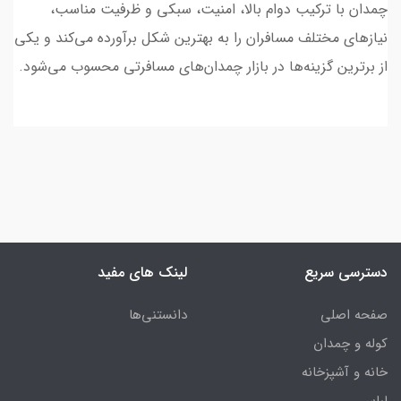
چمدان با ترکیب دوام بالا، امنیت، سبکی و ظرفیت مناسب،
نیازهای مختلف مسافران را به بهترین شکل برآورده می‌کند و یکی
از برترین گزینه‌ها در بازار چمدان‌های مسافرتی محسوب می‌شود.
دسترسی سریع
لینک های مفید
صفحه اصلی
دانستنی‌ها
کوله و چمدان
خانه و آشپزخانه