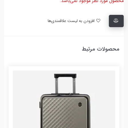
محصول مورد نظر موجود نمی‌باشد.
افزودن به لیست علاقمندی‌ها
محصولات مرتبط