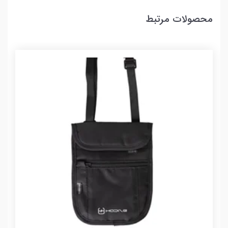
محصولات مرتبط