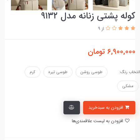
کوله پشتی زنانه مدل ۹۱۳۲
از 9
6,900,000
تومان
انتخاب رنگ:
طوسی روشن
طوسی تیره
کرم
مشکی
افزودن به سبدخرید
افزودن به لیست علاقمندی‌ها