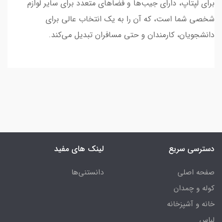
برای لپتاپ، دارای جیب‌ها و فضاهای متعدد برای سایر لوازم
شخصی شما است، که آن را به یک انتخاب عالی برای
دانشجویان، کارمندان و حتی مسافران تبدیل می‌کند.
دسترسی سریع
لینک های مفید
صفحه اصلی
دانستنی‌ها
کوله و چمدان
خانه و آشپزخانه
لباس