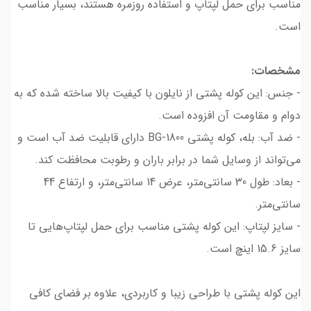
مناسب برای حمل لپتاپ و استفاده روزمره هستند، بسیار مناسب
است.
مشخصات:
- جنس: این کوله پشتی از نایلون با کیفیت بالا ساخته شده که به
دوام و مقاومت آن افزوده است.
- ضد آب: بله، کوله پشتی BG-1800 دارای قابلیت ضد آب است و
می‌تواند از وسایل شما در برابر باران و رطوبت محافظت کند.
- بعاد: طول 30 سانتی‌متر، عرض 14 سانتی‌متر، و ارتفاع 44
سانتی‌متر.
- سایز لپتاپ: این کوله پشتی مناسب برای حمل لپتاپ‌هایی تا
سایز 15.6 اینچ است.
این کوله پشتی با طراحی زیبا و کاربردی، علاوه بر فضای کافی