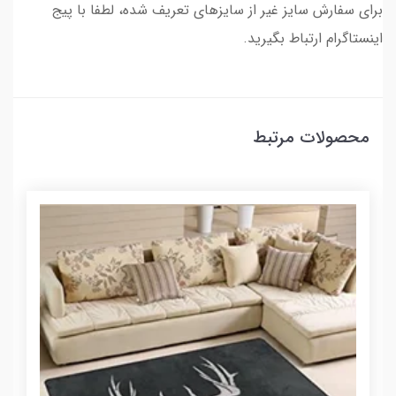
برای سفارش سایز غیر از سایزهای تعریف شده، لطفا با پیج
اینستاگرام ارتباط بگیرید.
محصولات مرتبط