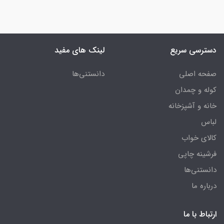
دسترسی سریع
لینک های مفید
صفحه اصلی
دانستنی‌ها
کوله و چمدان
خانه و آشپزخانه
لباس
کالای خواب
فرشینه چاپی
دانستنی‌ها
درباره ما
ارتباط با ما