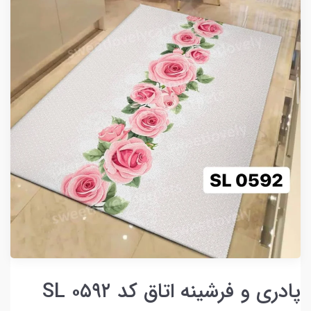
پادری و فرشینه اتاق کد SL ۰۵۹۲