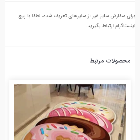
برای سفارش سایز غیر از سایزهای تعریف شده، لطفا با پیج
اینستاگرام ارتباط بگیرید.
محصولات مرتبط