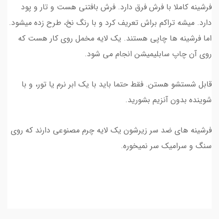
فرشینه کاملا با فرش فرق دارد. فرش بافتنی هست و تار و پود
دارد. میشه تراکم براش تعریف کرد و با رنگ نخ، طرح زده میشود.
اما فرشینه ها چاپی هستند. یک لایه مخمل روی کار هست که
روی آن چاپ سابلیمیشن انجام می شود.
قابل شستشو هستن. فقط حتما باید با یک ابر نرم یا تور، و با
شوینده بدون آنزیم بشورید.
فرشینه های ضد سر زیرشون یک لایه چرم مصنوعی دارند که روی
سنگ و سرامیک سر نمیخوره.