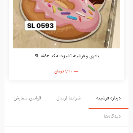
پادری و فرشینه آشپزخانه کد SL ۰۵۹۳
1,140,000 تومان
درباره فرشینه
شرایط ارسال
قوانین سفارش
دیدگاه‌ها