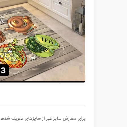
برای سفارش سایز غیر از سایزهای تعریف شده، لطف