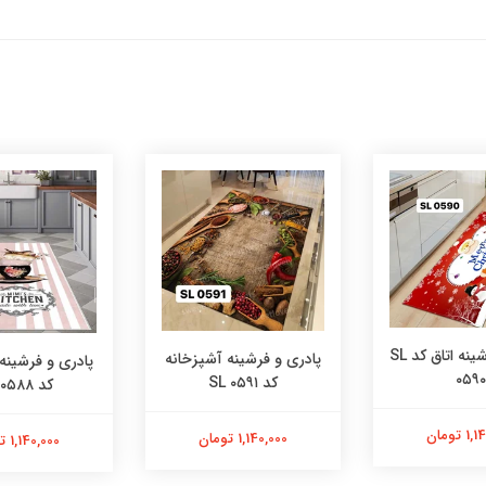
پادری و فرشینه اتاق کد SL
پادری و فرشینه آشپزخانه
پادری و فرشینه
۰۵۹۰
کد SL ۰۵۹۱
کد SL ۰۵۸۸
 تومان
1,140,000 تومان
1,140,000 تومان