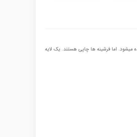
ده میشود. اما فرشینه ها چاپی هستند. یک لایه