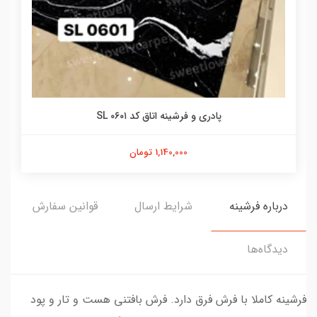
پادری و فرشینه اتاق کد SL ۰۶۰۱
1,140,000 تومان
درباره فرشینه
شرایط ارسال
قوانین سفارش
دیدگاه‌ها
فرشینه کاملا با فرش فرق دارد. فرش بافتنی هست و تار و پود