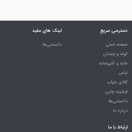
دسترسی سریع
لینک های مفید
صفحه اصلی
دانستنی‌ها
کوله و چمدان
خانه و آشپزخانه
لباس
کالای خواب
فرشینه چاپی
دانستنی‌ها
درباره ما
ارتباط با ما