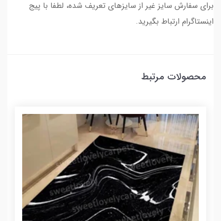
برای سفارش سایز غیر از سایزهای تعریف شده، لطفا با پیج
اینستاگرام ارتباط بگیرید.
محصولات مرتبط