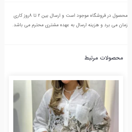
محصول در فروشگاه موجود است و ارسال بین 2 تا 8روز کاری
زمان می برد و هزینه ارسال به عهده مشتری محترم می باشد.
محصولات مرتبط