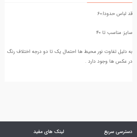
قد لباس حدودا:۶۰
سایز: مناسب تا ۴۰
به دلیل تفاوت نور محیط ها احتمال یک تا دو درجه اختلاف رنگ
در عکس ها وجود دارد .
دسترسی سریع
لینک های مفید