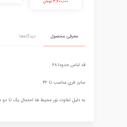
3,400,000 تومان
معرفی محصول
دیدگاه‌ها
قد لباس حدودا:۶۸
سایز :فری مناسب تا ۴۲
به دلیل تفاوت نور محیط ها احتمال یک تا دو 