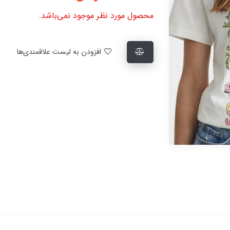
محصول مورد نظر موجود نمی‌باشد.
افزودن به لیست علاقمندی‌ها