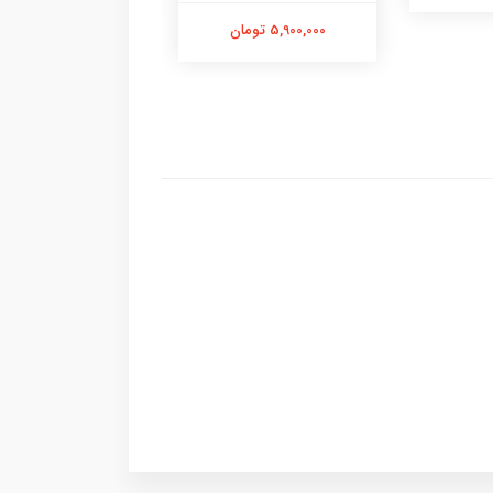
5,900,000 تومان