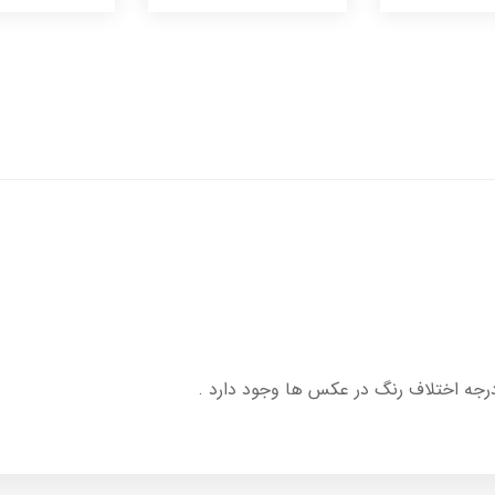
درجه اختلاف رنگ در عکس ها وجود دارد .