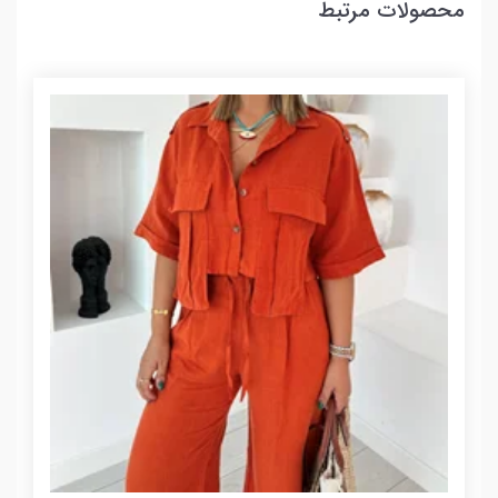
محصولات مرتبط