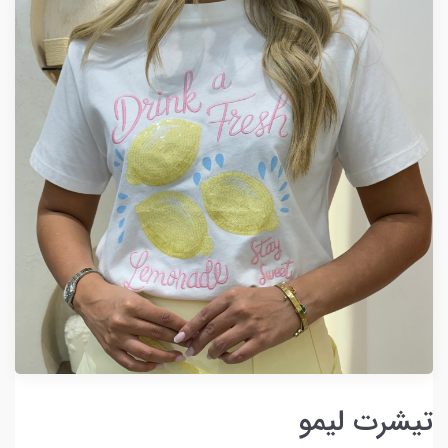
تیشرت لیمو