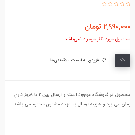
2,990,000
تومان
محصول مورد نظر موجود نمی‌باشد.
افزودن به لیست علاقمندی‌ها
محصول در فروشگاه موجود است و ارسال بین 2 تا 8روز کاری
زمان می برد و هزینه ارسال به عهده مشتری محترم می باشد.