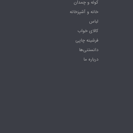
کوله و چمدان
خانه و آشپزخانه
لباس
کالای خواب
فرشینه چاپی
دانستنی‌ها
درباره ما