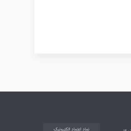
نماد اعتماد الکترونیک
14