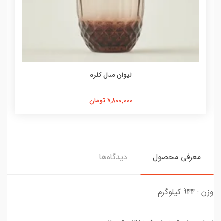
لیوان مدل کلره
7,800,000 تومان
معرفی محصول
دیدگاه‌ها
وزن :
944 کیلوگرم