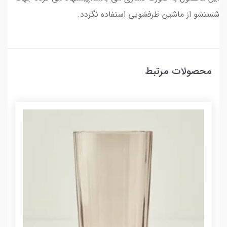
شستشو از ماشین ظرفشویی استفاده نگردد.
محصولات مرتبط