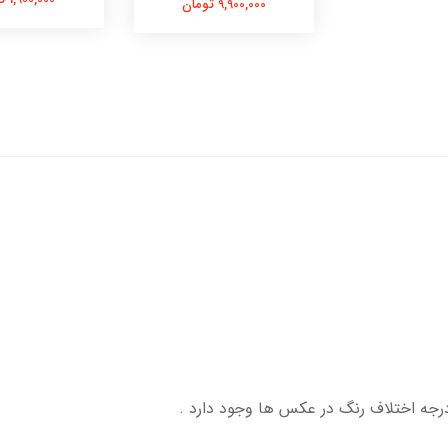
9,900,000 تومان
درجه اختلاف رنگ در عکس ها وجود دارد .