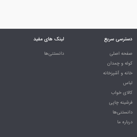
دسترسی سریع
لینک های مفید
صفحه اصلی
دانستنی‌ها
کوله و چمدان
خانه و آشپزخانه
لباس
کالای خواب
فرشینه چاپی
دانستنی‌ها
درباره ما