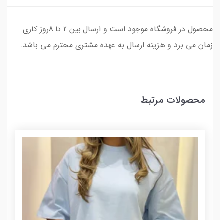
محصول در فروشگاه موجود است و ارسال بین 2 تا 8روز کاری
زمان می برد و هزینه ارسال به عهده مشتری محترم می باشد.
محصولات مرتبط