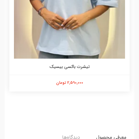
تیشرت باکسی بیسیک
2,590,000 تومان
معرفی محصول
دیدگاه‌ها