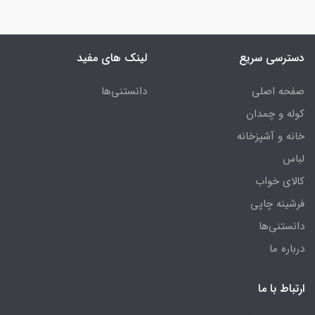
دسترسی سریع
لینک های مفید
صفحه اصلی
دانستنی‌ها
کوله و چمدان
خانه و آشپزخانه
لباس
کالای خواب
فرشینه چاپی
دانستنی‌ها
درباره ما
ارتباط با ما