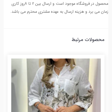
محصول در فروشگاه موجود است و ارسال بین 2 تا 8روز کاری
زمان می برد و هزینه ارسال به عهده مشتری محترم می باشد.
محصولات مرتبط