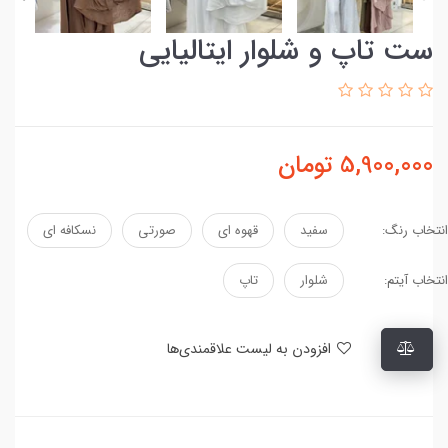
ست تاپ و شلوار ایتالیایی
5,900,000
تومان
انتخاب رنگ:
سفید
قهوه ای
صورتی
نسکافه ای
انتخاب آیتم:
شلوار
تاپ
افزودن به لیست علاقمندی‌ها