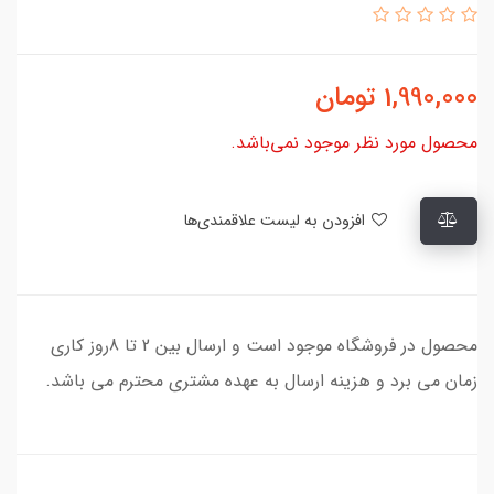
1,990,000
تومان
محصول مورد نظر موجود نمی‌باشد.
افزودن به لیست علاقمندی‌ها
محصول در فروشگاه موجود است و ارسال بین 2 تا 8روز کاری
زمان می برد و هزینه ارسال به عهده مشتری محترم می باشد.