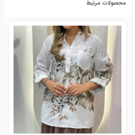
محصولات مرتبط