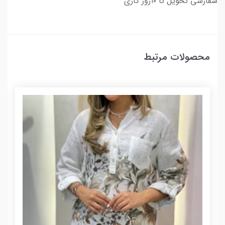
سفارشی تحویل تا ۱۰روز کاری
محصولات مرتبط