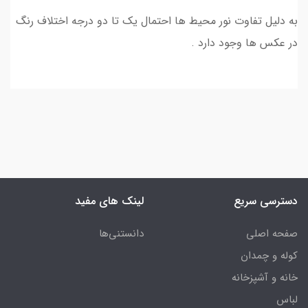
به دلیل تفاوت نور محیط ها احتمال یک تا دو درجه اختلاف رنگ
در عکس ها وجود دارد .
دسترسی سریع
لینک های مفید
صفحه اصلی
دانستنی‌ها
کوله و چمدان
خانه و آشپزخانه
لباس