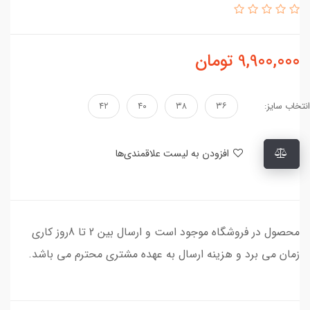
9,900,000
تومان
انتخاب سایز:
۳۶
۳۸
۴۰
۴۲
افزودن به لیست علاقمندی‌ها
محصول در فروشگاه موجود است و ارسال بین 2 تا 8روز کاری
زمان می برد و هزینه ارسال به عهده مشتری محترم می باشد.