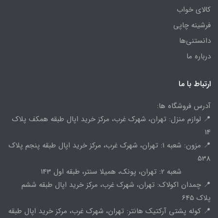
کالای خواب
فرشینه چاپی
دانستنی‌ها
درباره ما
ارتباط با ما
آدرس فروشگاه ها:
📍 لوازم منزل: تهران، شهرک غرب، مرکز خرید اپال طبقه همکف پلاک
14
📍 مزون: شعبه 1: تهران، شهرک غرب، مرکز خرید اپال طبقه پنجم پلاک
538
شعبه 2: تهران، پونک، همیلا سنتر، طبقه اول 143
📍 چمدان اکولاک: تهران، شهرک غرب، مرکز خرید اپال طبقه ششم
پلاک 645
📍 کوله پشتی آرکتیک هانتر: تهران، شهرک غرب، مرکز خرید اپال طبقه