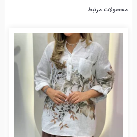
محصولات مرتبط