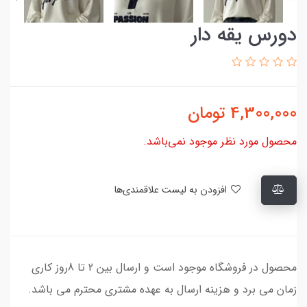
دورس یقه دار
4,300,000
تومان
محصول مورد نظر موجود نمی‌باشد.
افزودن به لیست علاقمندی‌ها
محصول در فروشگاه موجود است و ارسال بین 2 تا 8روز کاری
زمان می برد و هزینه ارسال به عهده مشتری محترم می باشد.