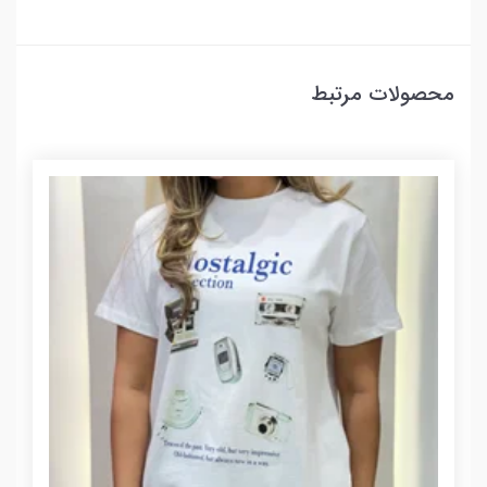
محصولات مرتبط