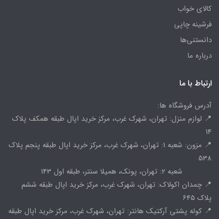
کالای خواب
فرشینه چاپی
دانستنی‌ها
درباره ما
ارتباط با ما
آدرس فروشگاه ها:
📍 لوازم منزل: تهران، شهرک غرب، مرکز خرید اپال طبقه همکف پلاک
14
📍 مزون: شعبه 1: تهران، شهرک غرب، مرکز خرید اپال طبقه پنجم پلاک
538
شعبه 2: تهران، پونک، همیلا سنتر، طبقه اول 143
📍 چمدان اکولاک: تهران، شهرک غرب، مرکز خرید اپال طبقه ششم
پلاک 645
📍 کوله پشتی آرکتیک هانتر: تهران، شهرک غرب، مرکز خرید اپال طبقه