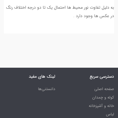
به دلیل تفاوت نور محیط ها احتمال یک تا دو درجه اختلاف رنگ
در عکس ها وجود دارد .
دسترسی سریع
لینک های مفید
صفحه اصلی
دانستنی‌ها
کوله و چمدان
خانه و آشپزخانه
لباس