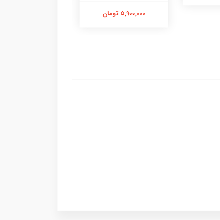
5,900,000 تومان