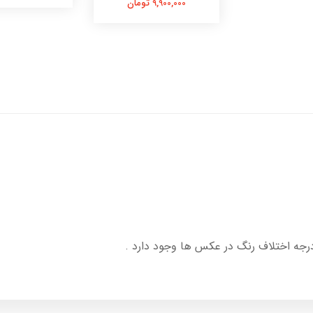
9,900,000 تومان
درجه اختلاف رنگ در عکس ها وجود دارد .