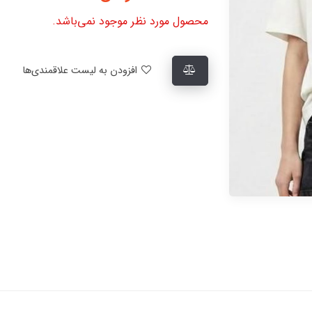
محصول مورد نظر موجود نمی‌باشد.
افزودن به لیست علاقمندی‌ها