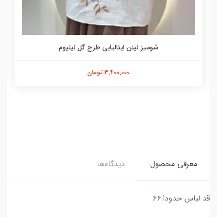
شومیز لینن ایتالیایی طرح گل لیلیوم
3,400,000 تومان
معرفی محصول
دیدگاه‌ها
قد لباس حدودا:۶۶