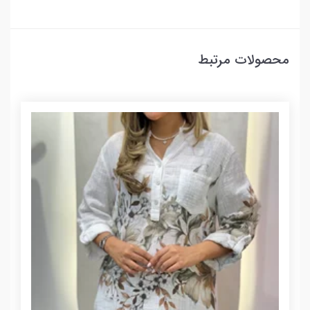
محصولات مرتبط