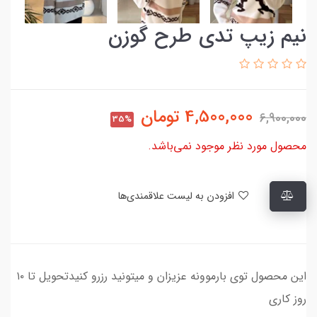
نیم زیپ تدی طرح گوزن
4,500,000
تومان
6,900,000
35%
محصول مورد نظر موجود نمی‌باشد.
افزودن به لیست علاقمندی‌ها
این محصول توی بارموونه عزیزان و میتونید رزرو کنیدتحویل تا ۱۰
روز کاری