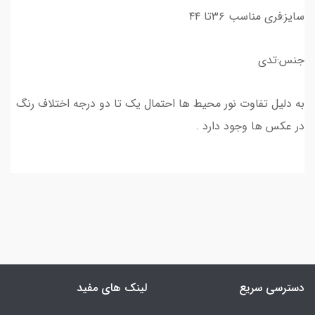
سایز:فری مناسب ۳۶تا ۴۴
جنس:تدی
به دلیل تفاوت نور محیط ها احتمال یک تا دو درجه اختلاف رنگ
در عکس ها وجود دارد .
دسترسی سریع
لینک های مفید