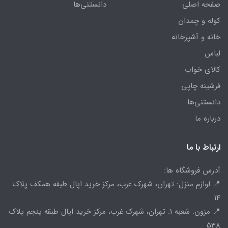
صفحه اصلی
دانستنی‌ها
کوله و چمدان
خانه و آشپزخانه
لباس
کالای خواب
فرشینه چاپی
دانستنی‌ها
درباره ما
ارتباط با ما
آدرس فروشگاه ها:
📍 لوازم منزل: تهران، شهرک غرب، مرکز خرید اپال طبقه همکف پلاک
14
📍 مزون: شعبه 1: تهران، شهرک غرب، مرکز خرید اپال طبقه پنجم پلاک
538