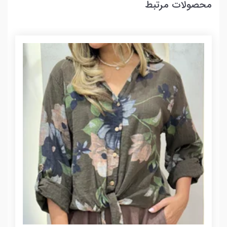
محصولات مرتبط