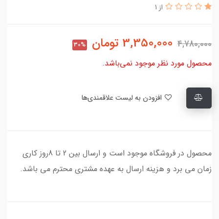
از 1
3,350,000
تومان
4,780,000
30%
محصول مورد نظر موجود نمی‌باشد.
افزودن به لیست علاقمندی‌ها
محصول در فروشگاه موجود است و ارسال بین 2 تا 8روز کاری
زمان می برد و هزینه ارسال به عهده مشتری محترم می باشد.