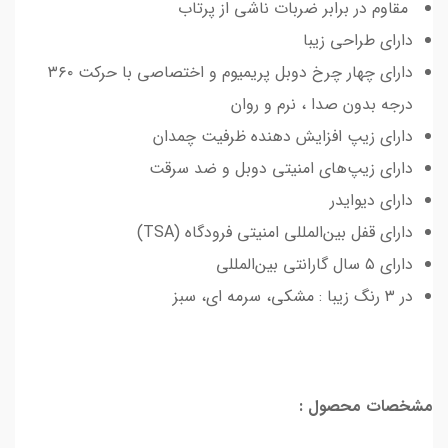
مقاوم در برابر ضربات ناشی از پرتاب
دارای طراحی زیبا
دارای چهار چرخ دوبل پریمیوم و اختصاصی با حرکت ۳۶۰
درجه بدون صدا ، نرم و روان
دارای زیپ افزایش دهنده ظرفیت چمدان
دارای زیپ‌های امنیتی دوبل و ضد سرقت
دارای دیوایدر
دارای قفل بین‌المللی امنیتی فرودگاه (TSA)
دارای ۵ سال گارانتی بین‌المللی
در ۳ رنگ زیبا : مشکی، سرمه ای، سبز
مشخصات محصول :