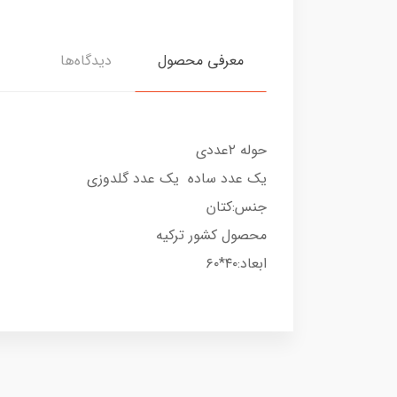
معرفی محصول
دیدگاه‌ها
حوله ۲عددی
یک عدد ساده یک عدد گلدوزی
جنس:کتان
محصول کشور ترکیه
ابعاد:۴۰*۶۰