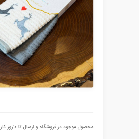
محصول موجود در فروشگاه و ارسال تا ۱۰روز کاری