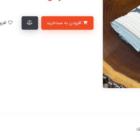
افزودن به سبدخرید
افزودن به لیست علاقمندی‌ها