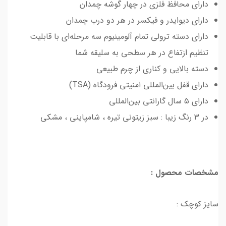
دارای محافظ فلزی در چهار گوشه چمدان
دارای دیوایدر و فیکسر در هر دو درب چمدان
دارای دسته ترولی تمام آلومینیوم سه مرحله‌ای با قابلیت
تنظیم ازتفاع در هر سطحی به سلیقه شما
دسته بالایی و کناری از چرم طبیعی
دارای قفل بین‌المللی امنیتی فرودگاه (TSA)
دارای ۵ سال گارانتی بین‌المللی
در ۳ رنگ زیبا : سبز زیتونی تیره ، شامپاینی ، مشکی
مشخصات محصول :
سایز کوچک :