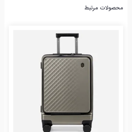
محصولات مرتبط