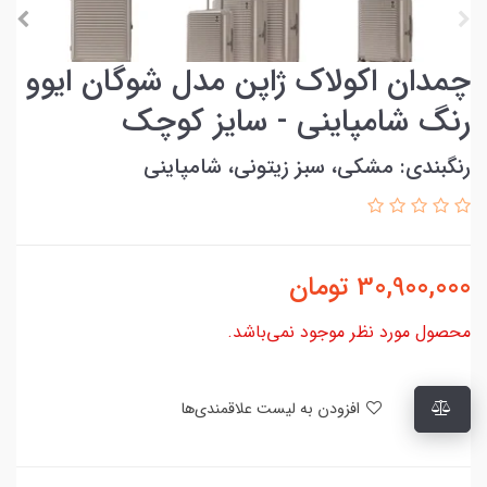
چمدان اکولاک ژاپن مدل شوگان ایوو
رنگ شامپاینی - سایز کوچک
رنگبندی: مشکی، سبز زیتونی، شامپاینی
30,900,000
تومان
محصول مورد نظر موجود نمی‌باشد.
افزودن به لیست علاقمندی‌ها