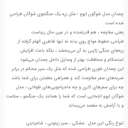
چمدان مدل شوگون ایوو ؛ مثل زره یک جنگجوی شوگان طراحی
شده است.
یعنی مقاومه ، هم قدرتمنده و در عین حال زیباست
طراحی خطوط مواج روی بدنه نه‌ تنها ظاهری الهام‌ گرفته از
زره‌های جنگی ژاپنی به آن می‌بخشد ، بلکه باعث افزایش
استحکام و محافظت بهتر از وسایل داخل چمدان می‌شود.
این چمدان طوری طراحی شده که مثل یک سپر محکم در برابر
ضربه‌های سفر مقاومت کند و همراهی مطمئن برای شما باشد.
چه برای سفرهای کاری و چه ماجراجویی‌های طولانی ، مدل
شوگان ایوو انتخابی است که شما را همانند یک جنگجو ، سلامت
و با آرامش به مقصد می‌رساند.
تنوع رنگی این مدل : مشکی ، سبز زیتونی ، شامپاینی