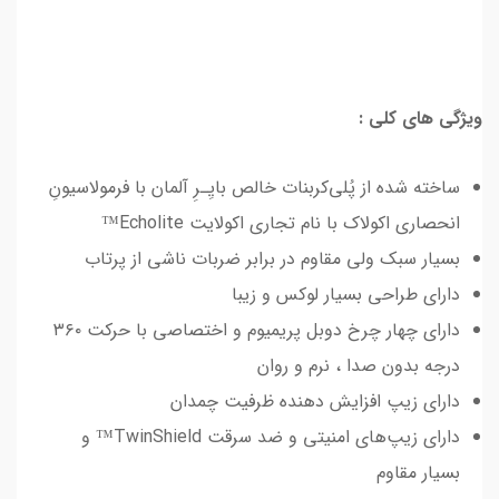
ویژگی های کلی :
ساخته شده از پُلی‌کربنات خالص بایِـرِ آلمان با فرمولاسیونِ
انحصاری اکولاک با نام تجاری اکولایت Echolite™
بسیار سبک ولی مقاوم در برابر ضربات ناشی از پرتاب
دارای طراحی بسیار لوکس و زیبا
دارای چهار چرخ دوبل پریمیوم و اختصاصی با حرکت ۳۶۰
درجه بدون صدا ، نرم و روان
دارای زیپ افزایش دهنده ظرفیت چمدان
دارای زیپ‌های امنیتی و ضد سرقت TwinShield™ و
بسیار مقاوم