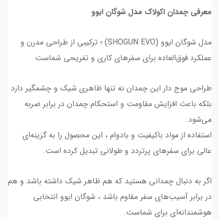
معرفی چمدان اکولاک مدل شوگان ایوو
مدل شوگان ایوو (SHOGUN EVO) ؛ ترکیبی از طراحی مدرن و
عملکرد فوق‌العاده برای سفرهای کاری و تفریحی شماست
طراحی موج‌ دار این چمدان نه‌ تنها ظاهری شیک و چشمگیر دارد
بلکه باعث افزایش مقاومت و استحکام چمدان در برابر ضربه
می‌شود.
استفاده از مواد باکیفیت و بادوام ، این محصول را به گزینه‌ای
عالی برای سفرهای پرتردد و طولانی تبدیل کرده است.
اگر به دنبال چمدانی هستید که هم ظاهر شیک داشته باشد و هم
در برابر آسیب‌های سفر مقاوم باشد ، شوگان ایوو انتخابی
هوشمندانه‌ای برای شماست.