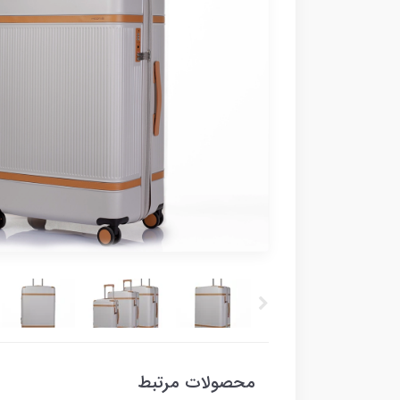
محصولات مرتبط