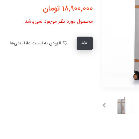
18,900,000
تومان
محصول مورد نظر موجود نمی‌باشد.
افزودن به لیست علاقمندی‌ها