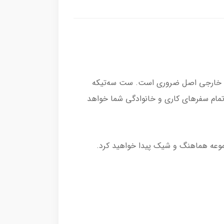
ن خارجی اصل ضروری است. ست سه‌تیکه
 مطمئن برای تمام سفرهای کاری و خانوادگی شما خواهد
وعه هماهنگ و شیک پیدا خواهید کرد.