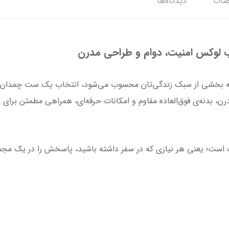
ات
دیدگاه‌ها
ب لوکس امنیت، دوام و طراحی مدرن
لکه بخشی از سبک زندگی‌تان محسوب می‌شود، انتخاب یک ست چمدا
 آلپینو (Alpino) با طراحی مدرن، بدنه‌ی فوق‌العاده مقاوم و امکانات حرفه‌ای، همراهی
ست؛ یعنی هر نیازی که در سفر داشته باشید، پاسخش را در یک مجم