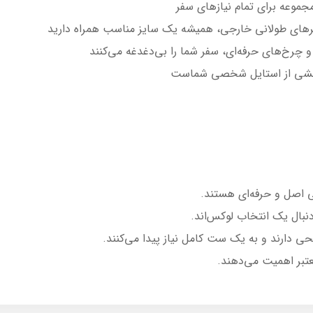
موعه برای تمام نیازهای سفر
سفرهای طولانی خارجی، همیشه یک سایز مناسب همراه دارید
بخشی از استایل شخصی شماست
 اصل و حرفه‌ای هستند.
نبال یک انتخاب لوکس‌اند.
حی دارند و به یک ست کامل نیاز پیدا می‌کنند.
معتبر اهمیت می‌دهند.