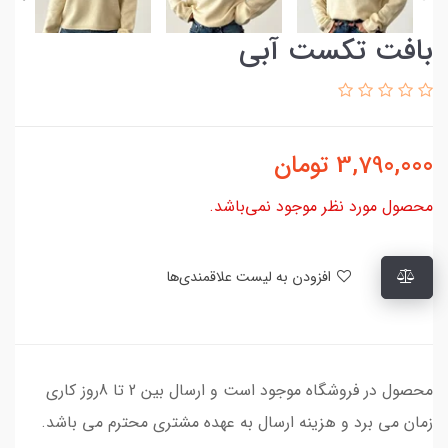
بافت تکست آبی
3,790,000
تومان
محصول مورد نظر موجود نمی‌باشد.
افزودن به لیست علاقمندی‌ها
محصول در فروشگاه موجود است و ارسال بین 2 تا 8روز کاری
زمان می برد و هزینه ارسال به عهده مشتری محترم می باشد.