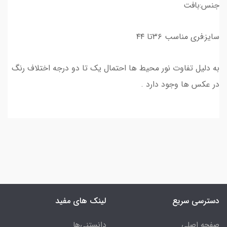
جنس:بافت
سایز:فری مناسب ۳۶تا ۴۴
به دلیل تفاوت نور محیط ها احتمال یک تا دو درجه اختلاف رنگ
در عکس ها وجود دارد .
دسترسی سریع
لینک های مفید
صفحه اصلی
دانستنی‌ها