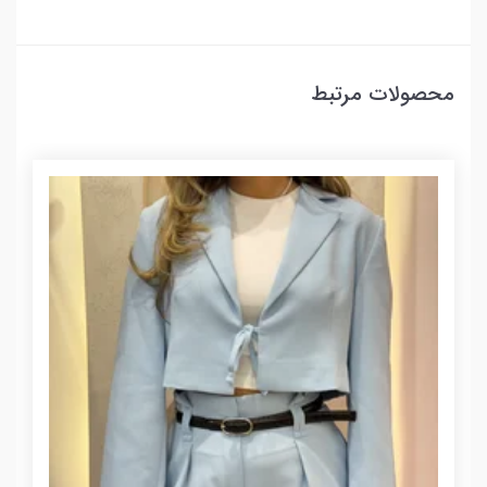
محصولات مرتبط