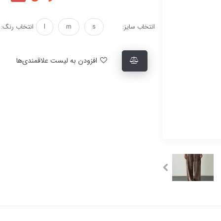
انتخاب سایز:
s
m
l
انتخاب رنگ:
افزودن به لیست علاقمندی‌ها