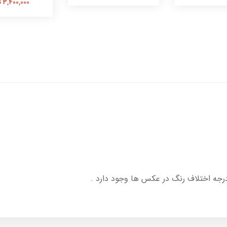
3,400,000 تومان
درجه اختلاف رنگ در عکس ها وجود دارد .