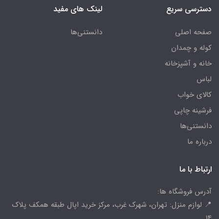
دسترسی سریع
لینک های مفید
صفحه اصلی
دانستنی‌ها
کوله و چمدان
خانه و آشپزخانه
لباس
کالای خواب
فرشینه چاپی
دانستنی‌ها
درباره ما
ارتباط با ما
آدرس فروشگاه ها:
📍 لوازم منزل: تهران، شهرک غرب، مرکز خرید اپال طبقه همکف پلاک
14