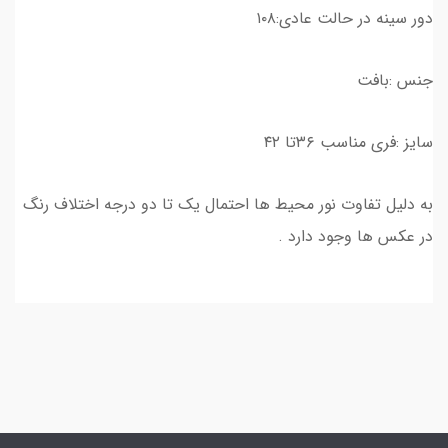
دور سینه در حالت عادی:۱۰۸
جنس :بافت
سایز :فری مناسب ۳۶تا ۴۲
به دلیل تفاوت نور محیط ها احتمال یک تا دو درجه اختلاف رنگ
در عکس ها وجود دارد .