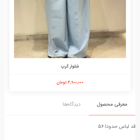
شلوار کرپ
3,900,000 تومان
معرفی محصول
دیدگاه‌ها
قد لباس حدودا:۵۶