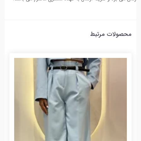
محصولات مرتبط