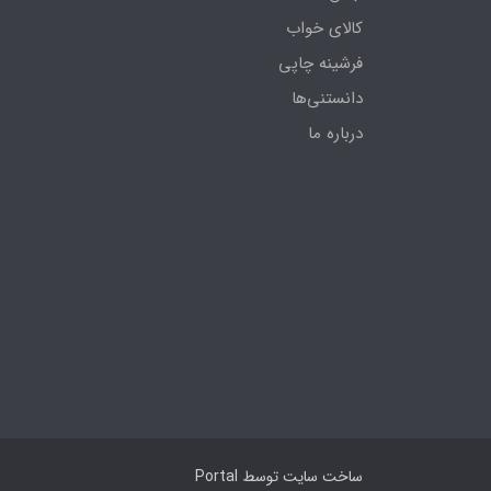
کالای خواب
فرشینه چاپی
دانستنی‌ها
درباره ما
ساخت سایت توسط
Portal