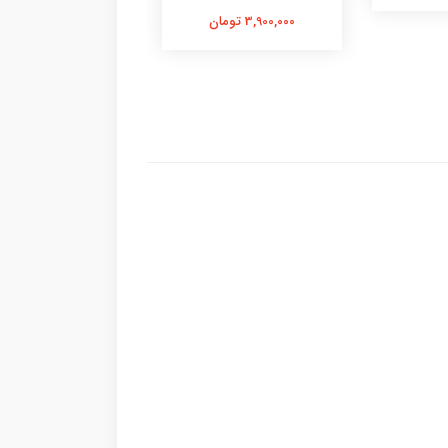
3,400,000 تومان
3,900,000 تومان