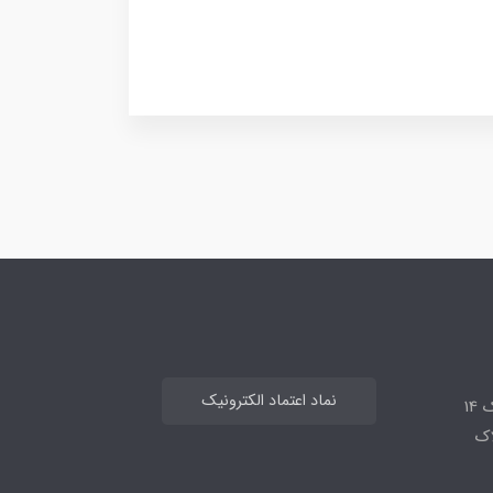
نماد اعتماد الکترونیک
14
لاک