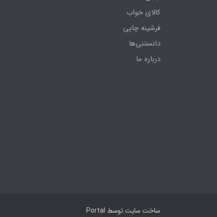
کالای خواب
فرشینه چاپی
دانستنی‌ها
درباره ما
ساخت سایت توسط
Portal