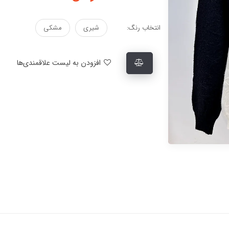
انتخاب رنگ:
شیری
مشکی
افزودن به لیست علاقمندی‌ها