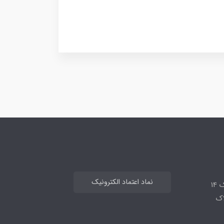
نماد اعتماد الکترونیک
14
لاک