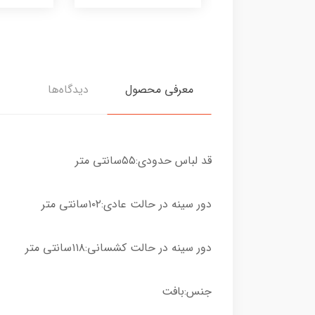
معرفی محصول
دیدگاه‌ها
قد لباس حدودی:۵۵سانتی متر
دور سینه در حالت عادی:۱۰۲سانتی متر
دور سینه در حالت کشسانی:۱۱۸سانتی متر
جنس:بافت