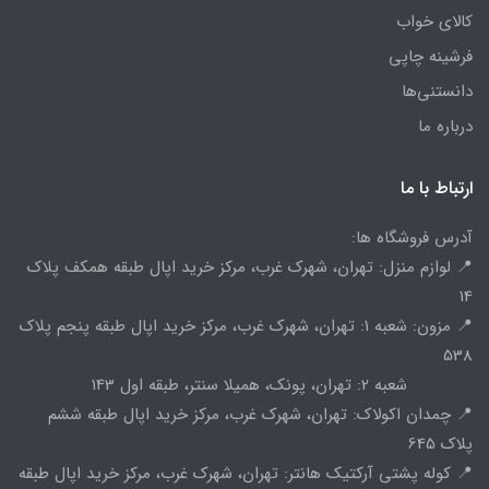
کالای خواب
فرشینه چاپی
دانستنی‌ها
درباره ما
ارتباط با ما
آدرس فروشگاه ها:
📍 لوازم منزل: تهران، شهرک غرب، مرکز خرید اپال طبقه همکف پلاک
14
📍 مزون: شعبه 1: تهران، شهرک غرب، مرکز خرید اپال طبقه پنجم پلاک
538
شعبه 2: تهران، پونک، همیلا سنتر، طبقه اول 143
📍 چمدان اکولاک: تهران، شهرک غرب، مرکز خرید اپال طبقه ششم
پلاک 645
📍 کوله پشتی آرکتیک هانتر: تهران، شهرک غرب، مرکز خرید اپال طبقه