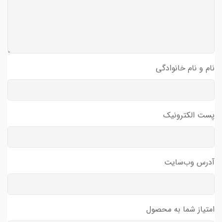
نام و نام خانوادگی
پست الکترونیک
آدرس وب‌سایت
امتیاز شما به محصول