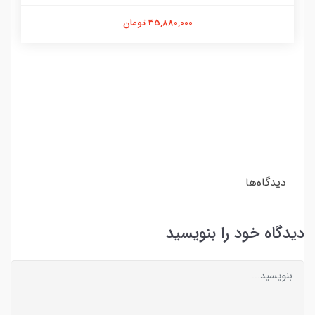
35,880,000 تومان
دیدگاه‌ها
دیدگاه خود را بنویسید