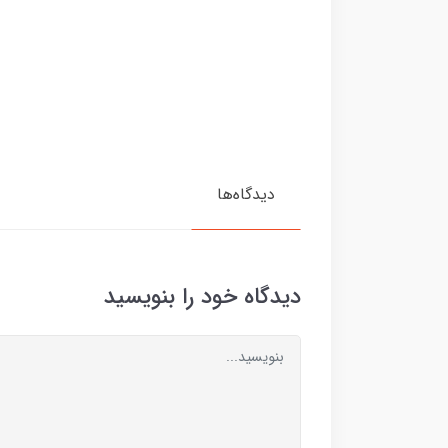
دیدگاه‌ها
دیدگاه خود را بنویسید