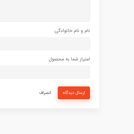
نام و نام خانوادگی
امتیاز شما به محصول
ارسال دیدگاه
انصراف