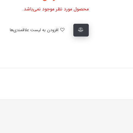
محصول مورد نظر موجود نمی‌باشد.
افزودن به لیست علاقمندی‌ها