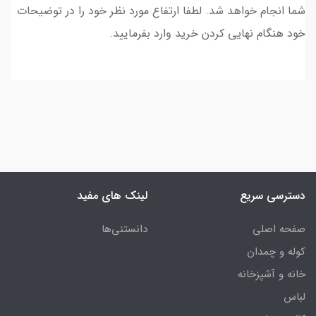
شما انجام خواهد شد. لطفا ارتفاع مورد نظر خود را در توضیحات
خود هنگام نهایی کردن خرید وارد بفرمایید.
دسترسی سریع
لینک های مفید
صفحه اصلی
دانستنی‌ها
کوله و چمدان
خانه و آشپزخانه
لباس