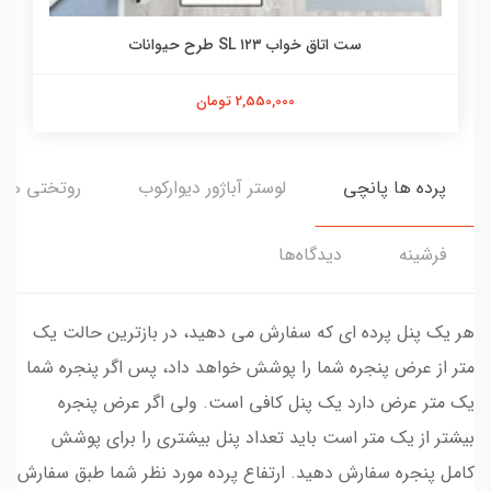
ست اتاق خواب ۱۲۳ SL طرح حیوانات
2,550,000 تومان
پرده ها پانچی
لوستر آباژور دیوارکوب
روتختی ها
فرشینه
دیدگاه‌ها
هر یک پنل پرده ای که سفارش می دهید، در بازترین حالت یک
متر از عرض پنجره شما را پوشش خواهد داد، پس اگر پنجره شما
یک متر عرض دارد یک پنل کافی است. ولی اگر عرض پنجره
بیشتر از یک متر است باید تعداد پنل بیشتری را برای پوشش
کامل پنجره سفارش دهید. ارتفاع پرده مورد نظر شما طبق سفارش