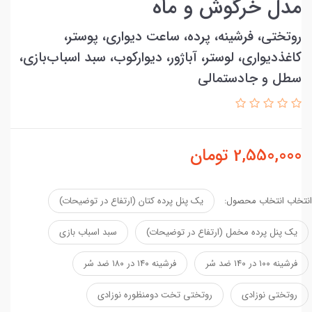
مدل خرگوش و ماه
روتختی، فرشینه، پرده، ساعت دیواری، پوستر،
کاغذدیواری، لوستر، آباژور، دیوارکوب، سبد اسباب‌بازی،
سطل و جادستمالی
2,550,000
تومان
انتخاب انتخاب محصول:
یک پنل پرده کتان (ارتفاع در توضیحات)
یک پنل پرده مخمل (ارتفاع در توضیحات)
سبد اسباب بازی
فرشینه ۱۰۰ در ۱۴۰ ضد سُر
فرشینه ۱۴۰ در ۱۸۰ ضد سُر
روتختی نوزادی
روتختی تخت دومنظوره نوزادی