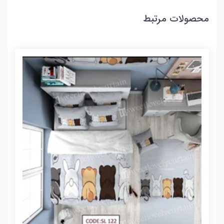
محصولات مرتبط