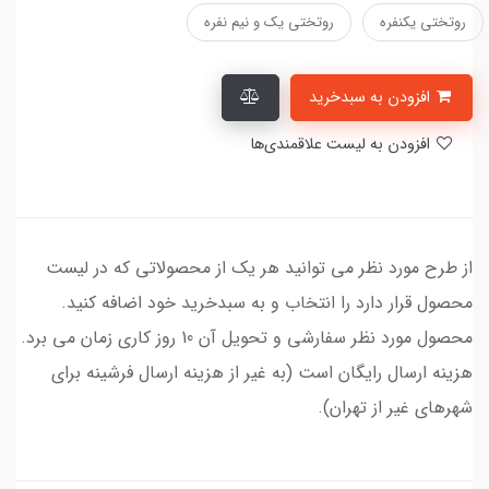
روتختی یکنفره
روتختی یک و نیم نفره
افزودن به سبدخرید
افزودن به لیست علاقمندی‌ها
از طرح مورد نظر می توانید هر یک از محصولاتی که در لیست
محصول قرار دارد را انتخاب و به سبدخرید خود اضافه کنید.
محصول مورد نظر سفارشی و تحویل آن 10 روز کاری زمان می برد.
هزینه ارسال رایگان است (به غیر از هزینه ارسال فرشینه برای
شهرهای غیر از تهران).