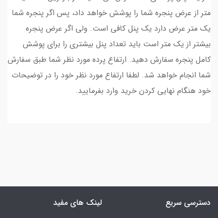
متر از عرض پنجره شما را پوشش خواهد داد، پس اگر پنجره شما
یک متر عرض دارد یک پنل کافی است. ولی اگر عرض پنجره
بیشتر از یک متر است باید تعداد پنل بیشتری را برای پوشش
کامل پنجره سفارش دهید. ارتفاع پرده مورد نظر شما طبق سفارش
شما انجام خواهد شد. لطفا ارتفاع مورد نظر خود را در توضیحات
خود هنگام نهایی کردن خرید وارد بفرمایید.
دسترسی سریع
لینک های مفید