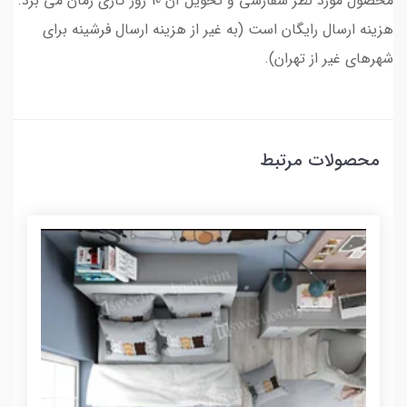
محصول مورد نظر سفارشی و تحویل آن 10 روز کاری زمان می برد.
هزینه ارسال رایگان است (به غیر از هزینه ارسال فرشینه برای
شهرهای غیر از تهران).
محصولات مرتبط