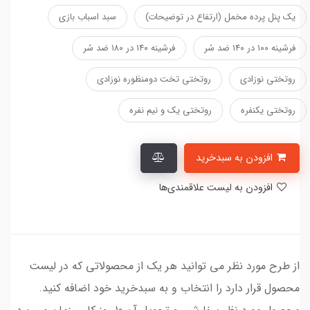
یک پنل پرده مخمل (ارتفاع در توضیحات)
سبد اسباب بازی
فرشینه ۱۰۰ در ۱۴۰ ضد سُر
فرشینه ۱۴۰ در ۱۸۰ ضد سُر
روتختی نوزادی
روتختی تخت دومنظوره نوزادی
روتختی یکنفره
روتختی یک و نیم نفره
افزودن به سبدخرید
افزودن به لیست علاقمندی‌ها
از طرح مورد نظر می توانید هر یک از محصولاتی که در لیست
محصول قرار دارد را انتخاب و به سبدخرید خود اضافه کنید.