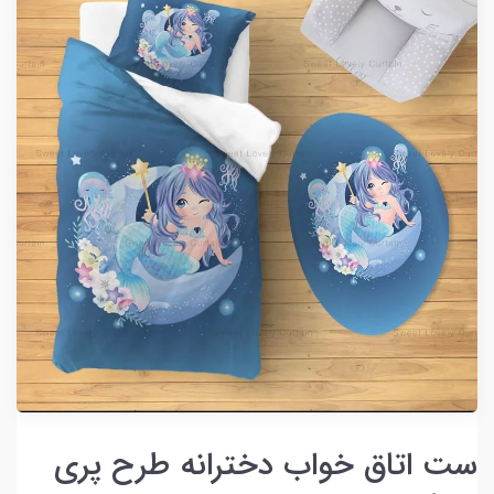
ست اتاق خواب دخترانه طرح ‌پری