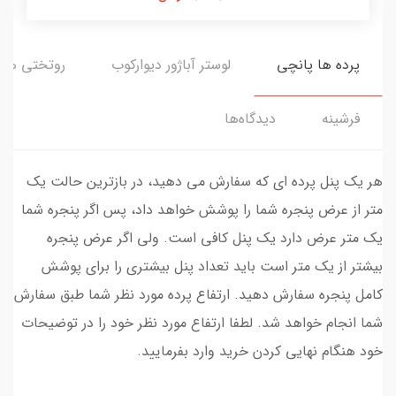
پرده ها پانچی
لوستر آباژور دیوارکوب
روتختی ها
فرشینه
دیدگاه‌ها
هر یک پنل پرده ای که سفارش می دهید، در بازترین حالت یک
متر از عرض پنجره شما را پوشش خواهد داد، پس اگر پنجره شما
یک متر عرض دارد یک پنل کافی است. ولی اگر عرض پنجره
بیشتر از یک متر است باید تعداد پنل بیشتری را برای پوشش
کامل پنجره سفارش دهید. ارتفاع پرده مورد نظر شما طبق سفارش
شما انجام خواهد شد. لطفا ارتفاع مورد نظر خود را در توضیحات
خود هنگام نهایی کردن خرید وارد بفرمایید.