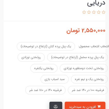
دریایی
2,550,000
تومان
انتخاب انتخاب محصول:
یک پنل پرده کتان (ارتفاع در توضیحات)
یک پنل پرده مخمل (ارتفاع در توضیحات)
روتختی نوزادی
روتختی تخت دومنظوره نوزادی
روتختی یکنفره
روتختی یک و نیم نفره
سبد اسباب بازی
فرشینه ۱۰۰ در ۱۴۰ ضد سُر
فرشینه ۱۴۰ در ۱۸۰ ضد سُر
افزودن به سبدخرید