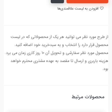
افزودن به لیست علاقمندی‌ها
از طرح مورد نظر می توانید هر یک از محصولاتی که در لیست
محصول قرار دارد را انتخاب و به سبدخرید خود اضافه کنید.
محصول مورد نظر سفارشی و تحویل آن 10 روز کاری زمان می برد.
هزینه باربری و ارسال تا مقصد به عهده مشتری محترم خواهد
بود.
محصولات مرتبط