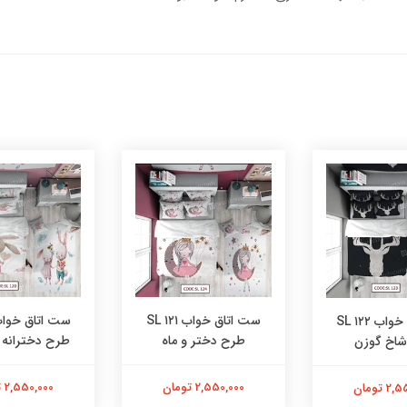
ست اتاق خواب ۱۲۱ SL
ست اتاق خواب ۱۲۲ SL
طرح دختر و ماه
طرح دخترانه
اخ گوزن
2,550,000 تومان
2,550,000 تومان
 تومان