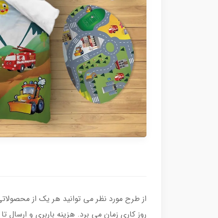
روز کاری زمان می برد. هزینه باربری و ارسال 