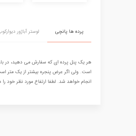
پرده ها پانچی
لوستر آباژور دیوارکوب
هر یک پنل پرده ای که سفارش می دهید، در با
است. ولی اگر عرض پنجره بیشتر از یک متر است
انجام خواهد شد. لطفا ارتفاع مورد نظر خود را 