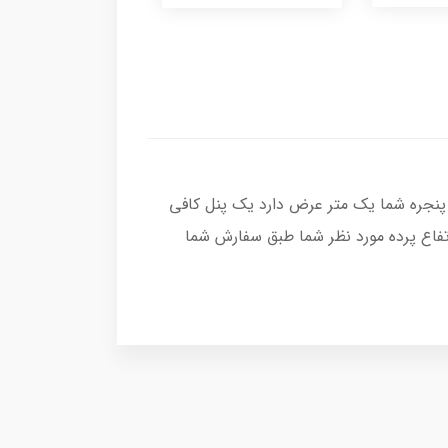
پنجره شما یک متر عرض دارد یک پنل کافی
تفاع پرده مورد نظر شما طبق سفارش شما