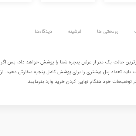
روتختی ها
فرشینه
دیدگاه‌ها
زترین حالت یک متر از عرض پنجره شما را پوشش خواهد داد، پس اگر 
 باید تعداد پنل بیشتری را برای پوشش کامل پنجره سفارش دهید. ار
در توضیحات خود هنگام نهایی کردن خرید وارد بفرمایید.