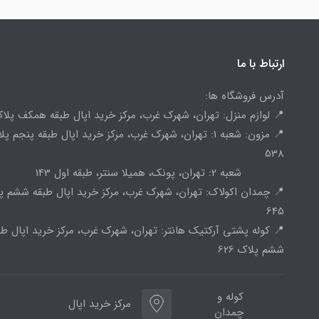
ارتباط با ما
آدرس فروشگاه ها:
📍 لوازم منزل: تهران، شهرک غرب، مرکز خرید اپال طبقه همکف پلاک 
📍 مزون: شعبه 1: تهران، شهرک غرب، مرکز خرید اپال طبقه پنجم پ
538
شعبه 2: تهران، پونک، همیلا سنتر، طبقه اول 143
📍 چمدان اکولاک: تهران، شهرک غرب، مرکز خرید اپال طبقه ششم پ
645
📍 کوله پشتی آرکتیک هانتر: تهران، شهرک غرب، مرکز خرید اپال طب
ششم پلاک 626
کوله و
مرکز خرید اپال
چمدان