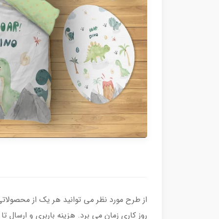
روز کاری زمان می برد. هزینه باربری و ارسال 