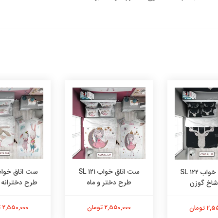
ست اتاق خواب ۱۲۱ SL
ست اتاق خواب ۱۲۲ SL
طرح دختر و ماه
طرح دخترانه
اخ گوزن
2,550,000 تومان
2,550,000 تومان
 تومان