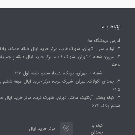
ارتباط با ما
آدرس فروشگاه ها:
📍 لوازم منزل: تهران، شهرک غرب، مرکز خرید اپال طبقه همکف پلاک 
📍 مزون: شعبه 1: تهران، شهرک غرب، مرکز خرید اپال طبقه پنجم پ
538
شعبه 2: تهران، پونک، همیلا سنتر، طبقه اول 143
📍 چمدان اکولاک: تهران، شهرک غرب، مرکز خرید اپال طبقه ششم پ
645
📍 کوله پشتی آرکتیک هانتر: تهران، شهرک غرب، مرکز خرید اپال طب
ششم پلاک 626
کوله و
مرکز خرید اپال
چمدان