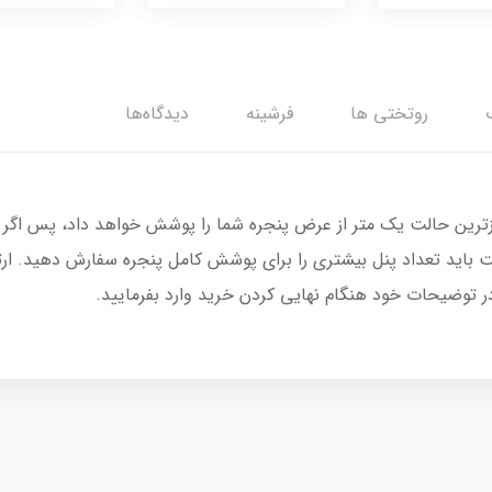
روتختی ها
فرشینه
دیدگاه‌ها
زترین حالت یک متر از عرض پنجره شما را پوشش خواهد داد، پس اگر 
 باید تعداد پنل بیشتری را برای پوشش کامل پنجره سفارش دهید. ار
در توضیحات خود هنگام نهایی کردن خرید وارد بفرمایید.