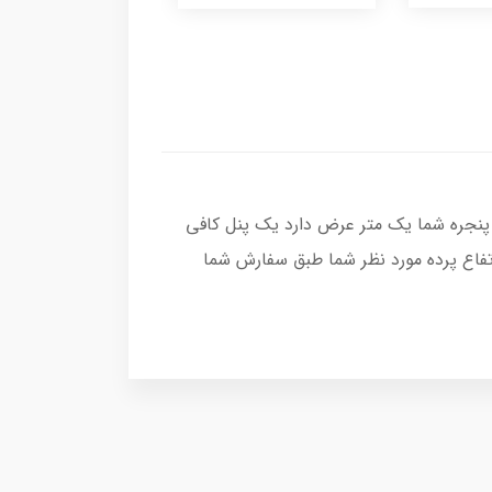
پنجره شما یک متر عرض دارد یک پنل کافی
تفاع پرده مورد نظر شما طبق سفارش شما