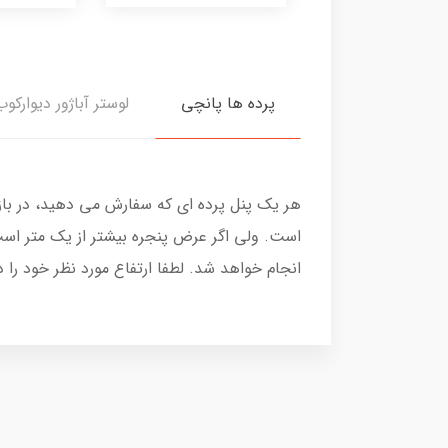
پرده ها پانچی
لوستر آباژور دیوارکوب
هر یک پنل پرده ای که سفارش می دهید، در با
است. ولی اگر عرض پنجره بیشتر از یک متر است
انجام خواهد شد. لطفا ارتفاع مورد نظر خود را 