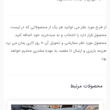
از طرح مورد نظر می توانید هر یک از محصولاتی که در لیست
محصول قرار دارد را انتخاب و به سبدخرید خود اضافه کنید.
محصول مورد نظر سفارشی و تحویل آن 10 روز کاری زمان می برد.
هزینه باربری و ارسال تا مقصد به عهده مشتری محترم خواهد
بود.
محصولات مرتبط