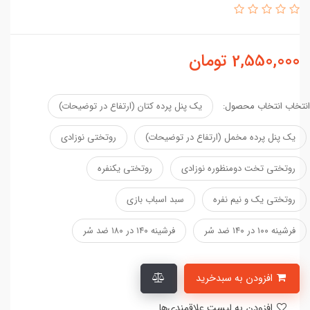
2,550,000
تومان
انتخاب انتخاب محصول:
یک پنل پرده کتان (ارتفاع در توضیحات)
یک پنل پرده مخمل (ارتفاع در توضیحات)
روتختی نوزادی
روتختی تخت دومنظوره نوزادی
روتختی یکنفره
روتختی یک و نیم نفره
سبد اسباب بازی
فرشینه ۱۰۰ در ۱۴۰ ضد سُر
فرشینه ۱۴۰ در ۱۸۰ ضد سُر
افزودن به سبدخرید
افزودن به لیست علاقمندی‌ها