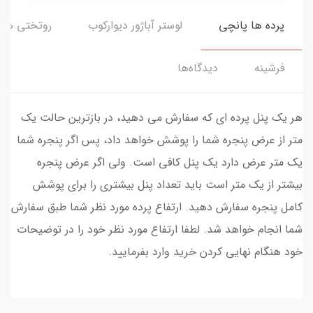
پرده ها پانچی
لوستر آباژور دیوارکوب
روتختی ها
فرشینه
دیدگاه‌ها
هر یک پنل پرده ای که سفارش می دهید، در بازترین حالت یک
متر از عرض پنجره شما را پوشش خواهد داد، پس اگر پنجره شما
یک متر عرض دارد یک پنل کافی است. ولی اگر عرض پنجره
بیشتر از یک متر است باید تعداد پنل بیشتری را برای پوشش
کامل پنجره سفارش دهید. ارتفاع پرده مورد نظر شما طبق سفارش
شما انجام خواهد شد. لطفا ارتفاع مورد نظر خود را در توضیحات
خود هنگام نهایی کردن خرید وارد بفرمایید.