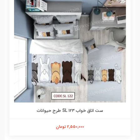
ست اتاق خواب ۱۲۳ SL طرح حیوانات
2,550,000 تومان