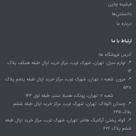
فرشینه چاپی
دانستنی‌ها
درباره ما
ارتباط با ما
آدرس فروشگاه ها:
📍 لوازم منزل: تهران، شهرک غرب، مرکز خرید اپال طبقه همکف پلاک
14
📍 مزون: شعبه 1: تهران، شهرک غرب، مرکز خرید اپال طبقه پنجم پلاک
538
شعبه 2: تهران، پونک، همیلا سنتر، طبقه اول 143
📍 چمدان اکولاک: تهران، شهرک غرب، مرکز خرید اپال طبقه ششم
پلاک 645
📍 کوله پشتی آرکتیک هانتر: تهران، شهرک غرب، مرکز خرید اپال طبقه
ششم پلاک 626