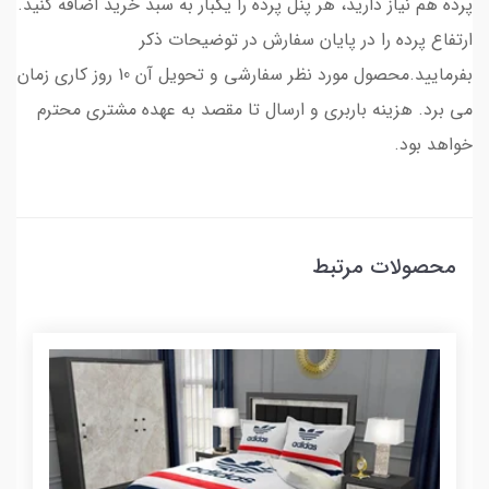
پرده هم نیاز دارید، هر پنل پرده را یکبار به سبد خرید اضافه کنید.
ارتفاع پرده را در پایان سفارش در توضیحات ذکر
بفرمایید.محصول مورد نظر سفارشی و تحویل آن 10 روز کاری زمان
می برد. هزینه باربری و ارسال تا مقصد به عهده مشتری محترم
خواهد بود.
محصولات مرتبط