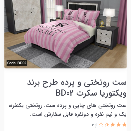
ست روتختی و پرده طرح برند
ویکتوریا سکرت BD02
ست روتختی های چاپی و پرده ست. روتختی یکنفره،
یک و نیم نفره و دونفره قابل سفارش است.
از 2