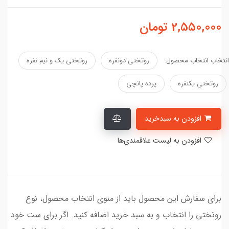
2,550,000
تومان
انتخاب انتخاب محصول:
روتختی دونفره
روتختی یک و نیم نفره
روتختی یکنفره
پرده پانچی
افزودن به سبدخرید
افزودن به لیست علاقمندی‌ها
برای سفارش این محصول باید از منوی انتخاب محصول، نوع
روتختی را انتخاب و به سبد خرید اضافه کنید. اگر برای ست خود