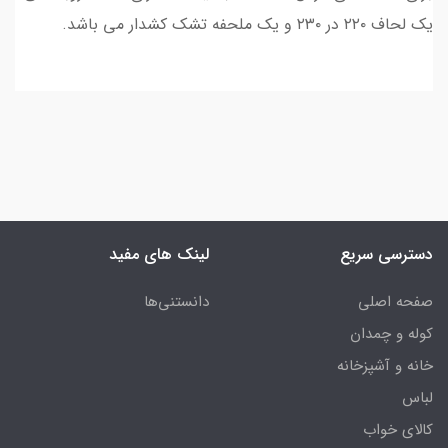
یک لحاف ۲۲۰ در ۲۳۰ و یک ملحفه تشک کشدار می باشد.
دسترسی سریع
لینک های مفید
صفحه اصلی
دانستنی‌ها
کوله و چمدان
خانه و آشپزخانه
لباس
کالای خواب