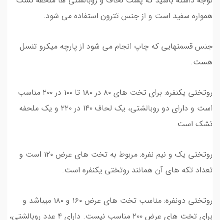
توجه داشته باشید که پشت لحاف و روبالشتی ها ملحفه تشک
همواره سفید است و از جنس تترون استفاده می شود.
جنس قسمتهایی که چاپ انجام می شود از پارچه میکرو تنسل
هست.
روتختی یکنفره: برای تخت های ۸۰ در ۱۸۰ تا ۱۰۰ در ۲۰۰ مناسب
است و دارای دو روبالشتی، یک لحاف ۱۴۰ در ۲۲۰ و یک ملحفه
تشک است.
روتختی یک و نیم نفره: مربوط به تخت های عرض ۱۲۰ است و
تعداد تکه های آن همانند روتختی یکنفره است.
روتختی دونفره: مناسب تخت های عرض ۱۶۰ و ۱۸۰ میباشد و
برای تخت های عرض ۲۰۰ مناسب نیست. دارای ۴ عدد روبالشتی،