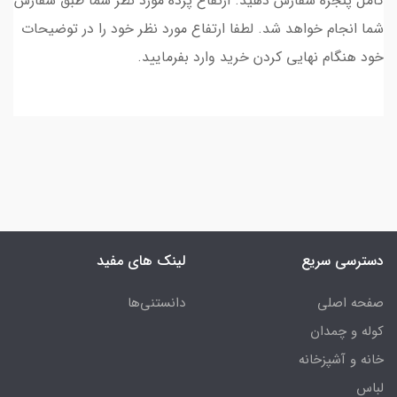
کامل پنجره سفارش دهید. ارتفاع پرده مورد نظر شما طبق سفارش
شما انجام خواهد شد. لطفا ارتفاع مورد نظر خود را در توضیحات
خود هنگام نهایی کردن خرید وارد بفرمایید.
دسترسی سریع
لینک های مفید
صفحه اصلی
دانستنی‌ها
کوله و چمدان
خانه و آشپزخانه
لباس