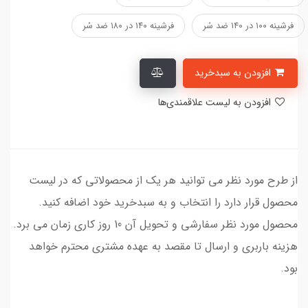
فرشینه ۱۰۰ در ۱۴۰ ضد سُر
فرشینه ۱۴۰ در ۱۸۰ ضد سُر
افزودن به سبدخرید
افزودن به لیست علاقمندی‌ها
از طرح مورد نظر می توانید هر یک از محصولاتی که در لیست
محصول قرار دارد را انتخاب و به سبدخرید خود اضافه کنید.
محصول مورد نظر سفارشی و تحویل آن 10 روز کاری زمان می برد.
هزینه باربری و ارسال تا مقصد به عهده مشتری محترم خواهد
بود.