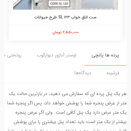
ست اتاق خواب ۱۲۳ SL طرح حیوانات
2,550,000 تومان
پرده ها پانچی
لوستر آباژور دیوارکوب
روتختی ها
فرشینه
دیدگاه‌ها
هر یک پنل پرده ای که سفارش می دهید، در بازترین حالت یک
متر از عرض پنجره شما را پوشش خواهد داد، پس اگر پنجره شما
یک متر عرض دارد یک پنل کافی است. ولی اگر عرض پنجره
بیشتر از یک متر است باید تعداد پنل بیشتری را برای پوشش