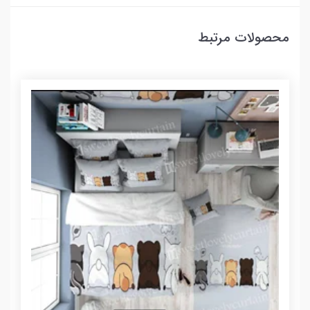
محصولات مرتبط