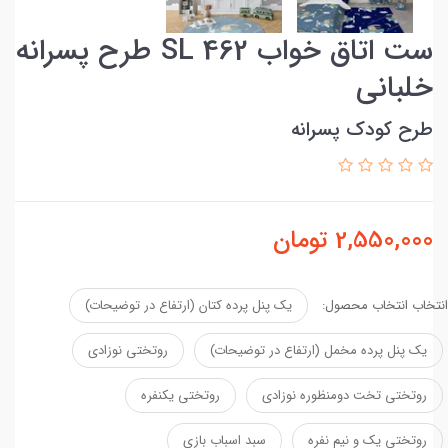
ست اتاق خواب SL 462 طرح پسرانه
خلبانی
طرح کودک پسرانه
2,550,000
تومان
انتخاب انتخاب محصول:
یک پنل پرده کتان (ارتفاع در توضیحات)
یک پنل پرده مخمل (ارتفاع در توضیحات)
روتختی نوزادی
روتختی تخت دومنظوره نوزادی
روتختی یکنفره
روتختی یک و نیم نفره
سبد اسباب بازی