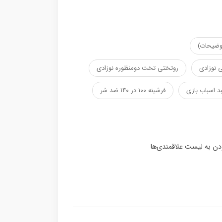
توضیحات)
 نوزادی
روتختی تخت دومنظوره نوزادی
د اسباب بازی
فرشینه ۱۰۰ در ۱۴۰ ضد سُر