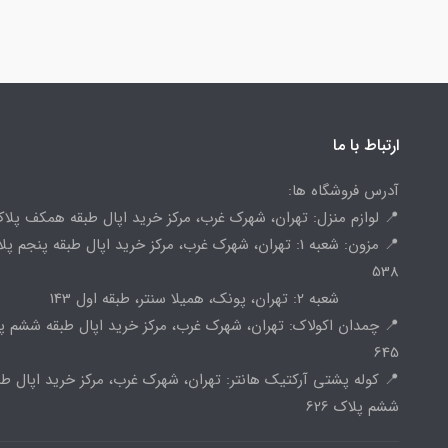
ارتباط با ما
آدرس فروشگاه ها:
📍 لوازم منزل: تهران، شهرک غرب، مرکز خرید اپال طبقه همکف پلاک 
📍 مزون: شعبه 1: تهران، شهرک غرب، مرکز خرید اپال طبقه پنجم پ
538
شعبه 2: تهران، پونک، همیلا سنتر، طبقه اول 143
📍 چمدان اکولاک: تهران، شهرک غرب، مرکز خرید اپال طبقه ششم پ
645
📍 کوله پشتی آرکتیک هانتر: تهران، شهرک غرب، مرکز خرید اپال طب
ششم پلاک 626