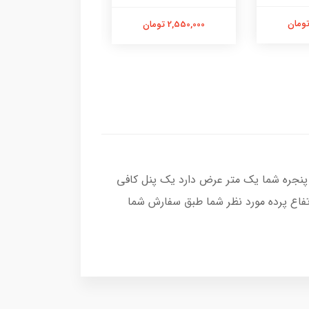
2,550,000 تومان
2,550,000 تومان
پنجره شما یک متر عرض دارد یک پنل کافی
تفاع پرده مورد نظر شما طبق سفارش شما