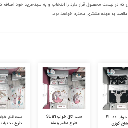
تا مقصد به عهده مشتری محترم خواهد بود.
ست اتاق خواب ۱۲۱ SL
ست اتاق خواب ۱۲۲ SL
طرح دختر و ماه
طرح دخترانه
اخ گوزن