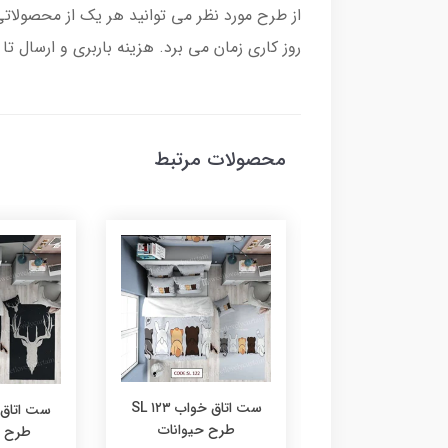
روز کاری زمان می برد. هزینه باربری و ارسال 
محصولات مرتبط
ست اتاق خواب ۱۲۳ SL
ست اتاق خواب ۱۲۴ SL
طرح حیوانات
ح دزدان دریایی
طرح ش