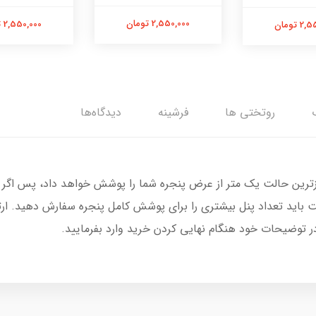
2,550,000 تومان
2,550,000 تومان
 تومان
روتختی ها
فرشینه
دیدگاه‌ها
زترین حالت یک متر از عرض پنجره شما را پوشش خواهد داد، پس اگر 
 باید تعداد پنل بیشتری را برای پوشش کامل پنجره سفارش دهید. ار
در توضیحات خود هنگام نهایی کردن خرید وارد بفرمایید.