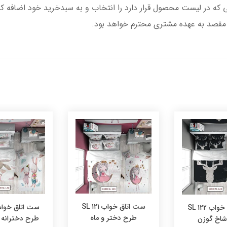
تا مقصد به عهده مشتری محترم خواهد بود.
ست اتاق خواب ۱۲۱ SL
ست اتاق خواب ۱۲۲ SL
طرح دختر و ماه
طرح دخترانه
اخ گوزن