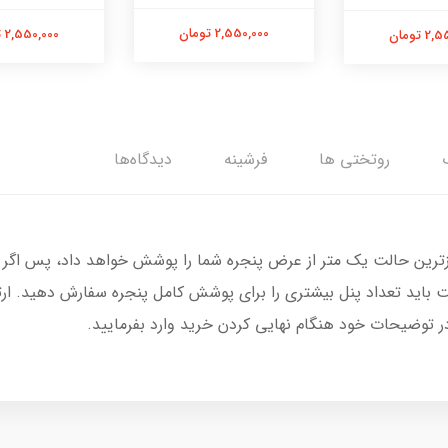
2,550,000 تومان
2,550,000 تومان
 تومان
روتختی ها
فرشینه
دیدگاه‌ها
زترین حالت یک متر از عرض پنجره شما را پوشش خواهد داد، پس اگر 
 باید تعداد پنل بیشتری را برای پوشش کامل پنجره سفارش دهید. ار
در توضیحات خود هنگام نهایی کردن خرید وارد بفرمایید.