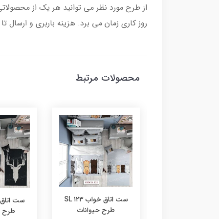
روز کاری زمان می برد. هزینه باربری و ارسال 
محصولات مرتبط
ست اتاق خواب ۱۲۳ SL
ست اتاق خواب ۱۲۴ SL
طرح حیوانات
ح دزدان دریایی
طرح ش