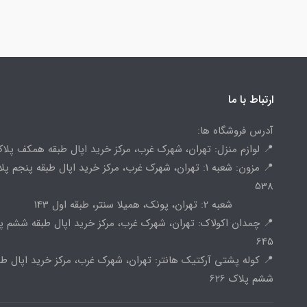
ارتباط با ما
آدرس فروشگاه ها:
📍 لوازم منزل: تهران، شهرک غرب، مرکز خرید اپال طبقه همکف پلاک 
📍 مزون: شعبه 1: تهران، شهرک غرب، مرکز خرید اپال طبقه پنجم پ
538
شعبه 2: تهران، پونک، همیلا سنتر، طبقه اول 143
📍 چمدان اکولاک: تهران، شهرک غرب، مرکز خرید اپال طبقه ششم پ
645
📍 کوله پشتی آرکتیک هانتر: تهران، شهرک غرب، مرکز خرید اپال طب
ششم پلاک 626