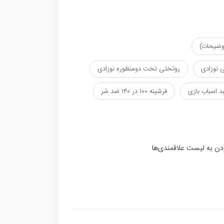
توضیحات)
 نوزادی
روتختی تخت دومنظوره نوزادی
د اسباب بازی
فرشینه ۱۰۰ در ۱۴۰ ضد سُر