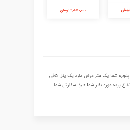
2,550,000 تومان
2,550,000 تومان
پنجره شما یک متر عرض دارد یک پنل کافی
تفاع پرده مورد نظر شما طبق سفارش شما